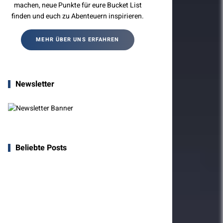
machen, neue Punkte für eure Bucket List
finden und euch zu Abenteuern inspirieren.
MEHR ÜBER UNS ERFAHREN
Newsletter
Beliebte Posts