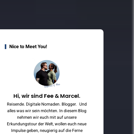
Nice to Meet You!
Hi, wir sind Fee & Marcel.
Reisende. Digitale Nomaden. Blogger. Und
alles was wir sein möchten. In diesem Blog
nehmen wir euch mit auf unsere
Erkundungstour der Welt, wollen euch neue
Impulse geben, neugierig auf die Ferne