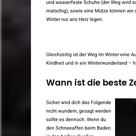
und wasserfeste Schuhe (der Weg wird s
matschig), sowie eine Mütze können wir d
Winter nur ans Herz legen.
Gleichzeitig ist der Weg im Winter eine A
Kindheit und in ein Winterwunderland – h
Wann ist die beste Z
Sicher wird dich das Folgende
nicht wundern, gesagt werden
sollte es dennoch. Wenn du
den Schneeaffen beim Baden