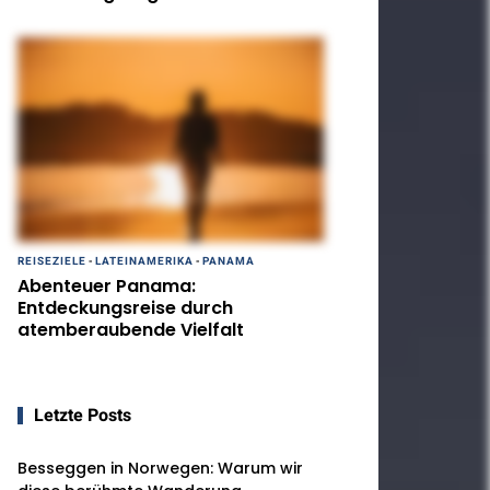
REISEZIELE
-
LATEINAMERIKA
-
PANAMA
Abenteuer Panama:
Entdeckungsreise durch
atemberaubende Vielfalt
Letzte Posts
Besseggen in Norwegen: Warum wir