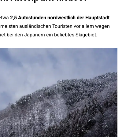
 etwa
2,5 Autostunden nordwestlich der Hauptstadt
 meisten ausländischen Touristen vor allem wegen
t bei den Japanern ein beliebtes Skigebiet.