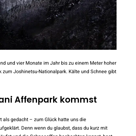
ind und vier Monate im Jahr bis zu einem Meter hoher
k zum Joshinetsu-Nationalpark. Kälte und Schnee gibt
ani Affenpark kommst
t als gedacht – zum Glück hatte uns die
fgeklärt. Denn wenn du glaubst, dass du kurz mit