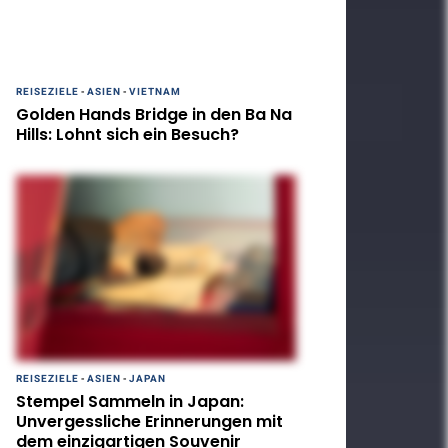
REISEZIELE
-
ASIEN
-
VIETNAM
Golden Hands Bridge in den Ba Na
Hills: Lohnt sich ein Besuch?
REISEZIELE
-
ASIEN
-
JAPAN
Stempel Sammeln in Japan:
Unvergessliche Erinnerungen mit
dem einzigartigen Souvenir