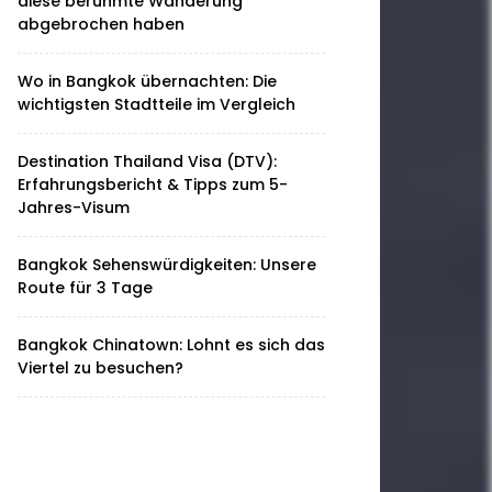
diese berühmte Wanderung
abgebrochen haben
Wo in Bangkok übernachten: Die
wichtigsten Stadtteile im Vergleich
Destination Thailand Visa (DTV):
Erfahrungsbericht & Tipps zum 5-
Jahres-Visum
Bangkok Sehenswürdigkeiten: Unsere
Route für 3 Tage
Bangkok Chinatown: Lohnt es sich das
Viertel zu besuchen?