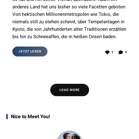
anderes Land hat uns bisher so viele Facetten geboten:
Von hektischen Millionenmetropolen wie Tokio, die
niemals still zu stehen scheint, über Tempelanlagen in
Kyoto, die von Jahrhunderten alter Traditionen erzählen
bis hin zu Schneeaffen, die in heißen Onsen baden.
JETZT LESEN
2
0
LOAD MORE
Nice to Meet You!