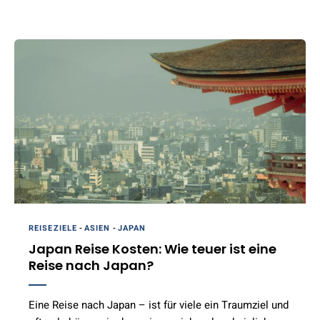
REISEZIELE
-
ASIEN
-
JAPAN
Japan Reise Kosten: Wie teuer ist eine
Reise nach Japan?
Eine Reise nach Japan – ist für viele ein Traumziel und