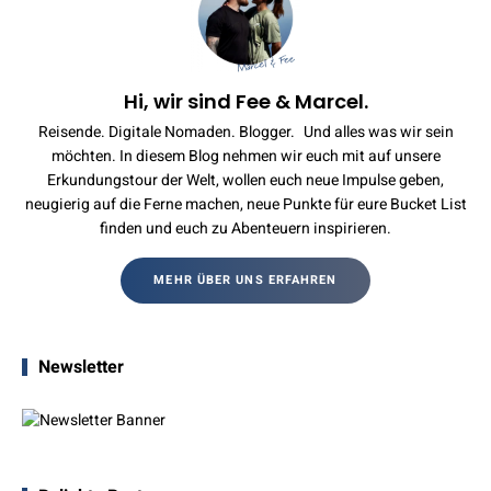
Hi, wir sind Fee & Marcel.
Reisende. Digitale Nomaden. Blogger. Und alles was wir sein
möchten. In diesem Blog nehmen wir euch mit auf unsere
Erkundungstour der Welt, wollen euch neue Impulse geben,
neugierig auf die Ferne machen, neue Punkte für eure Bucket List
finden und euch zu Abenteuern inspirieren.
MEHR ÜBER UNS ERFAHREN
Newsletter