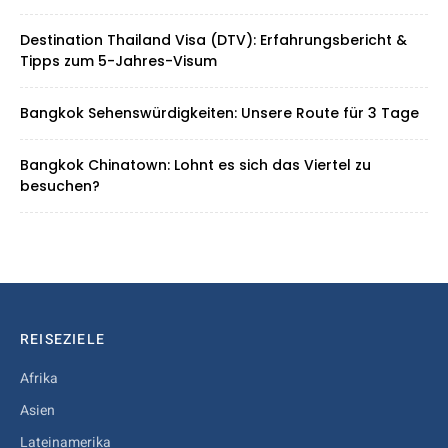
Destination Thailand Visa (DTV): Erfahrungsbericht &
Tipps zum 5-Jahres-Visum
Bangkok Sehenswürdigkeiten: Unsere Route für 3 Tage
Bangkok Chinatown: Lohnt es sich das Viertel zu
besuchen?
REISEZIELE
Afrika
Asien
Lateinamerika