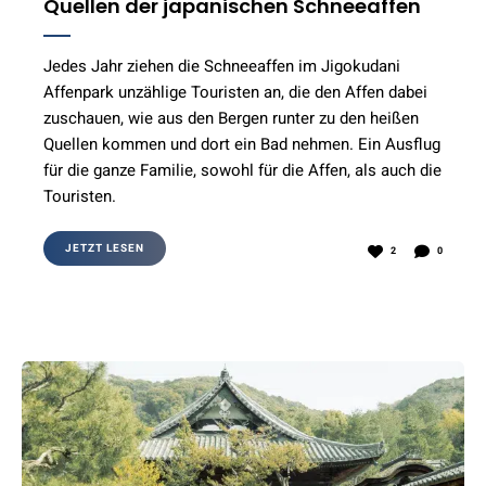
Quellen der japanischen Schneeaffen
Jedes Jahr ziehen die Schneeaffen im Jigokudani
Affenpark unzählige Touristen an, die den Affen dabei
zuschauen, wie aus den Bergen runter zu den heißen
Quellen kommen und dort ein Bad nehmen. Ein Ausflug
für die ganze Familie, sowohl für die Affen, als auch die
Touristen.
JETZT LESEN
2
0