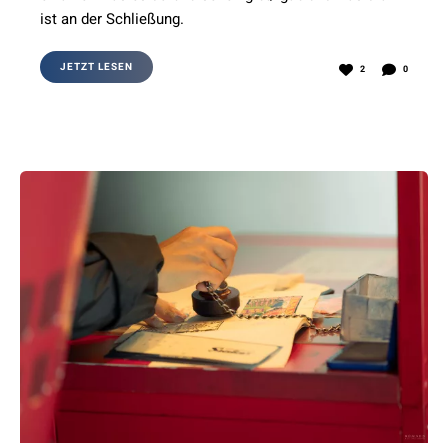
ist an der Schließung.
JETZT LESEN
2
0