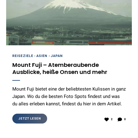
REISEZIELE
-
ASIEN
-
JAPAN
Mount Fuji – Atemberaubende
Ausblicke, heiße Onsen und mehr
Mount Fuji bietet eine der beliebtesten Kulissen in ganz
Japan. Wo du die besten Foto Spots findest und was
du alles erleben kannst, findest du hier in dem Artikel.
JETZT LESEN
2
0