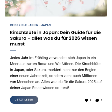
REISEZIELE
-
ASIEN
-
JAPAN
Kirschblüte in Japan: Dein Guide für die
Sakura – alles was du für 2026 wissen
musst
Jedes Jahr im Frühling verwandelt sich Japan in ein
Meer aus zarten Rosa- und Weißtönen. Die Kirschblüte
in Japan, oder Sakura, markiert nicht nur den Beginn
einer neuen Jahreszeit, sondern zieht auch Millionen
von Menschen an. Alles was du für die Sakura 2025 auf
deiner Japan Reise wissen solltest!
JETZT LESEN
2
0