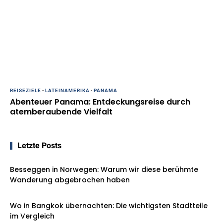
REISEZIELE
-
LATEINAMERIKA
-
PANAMA
Abenteuer Panama: Entdeckungsreise durch
atemberaubende Vielfalt
Letzte Posts
Besseggen in Norwegen: Warum wir diese berühmte
Wanderung abgebrochen haben
Wo in Bangkok übernachten: Die wichtigsten Stadtteile
im Vergleich