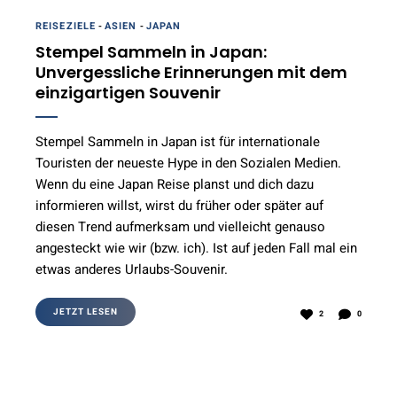
REISEZIELE
-
ASIEN
-
JAPAN
Stempel Sammeln in Japan:
Unvergessliche Erinnerungen mit dem
einzigartigen Souvenir
Stempel Sammeln in Japan ist für internationale
Touristen der neueste Hype in den Sozialen Medien.
Wenn du eine Japan Reise planst und dich dazu
informieren willst, wirst du früher oder später auf
diesen Trend aufmerksam und vielleicht genauso
angesteckt wie wir (bzw. ich). Ist auf jeden Fall mal ein
etwas anderes Urlaubs-Souvenir.
JETZT LESEN
2
0