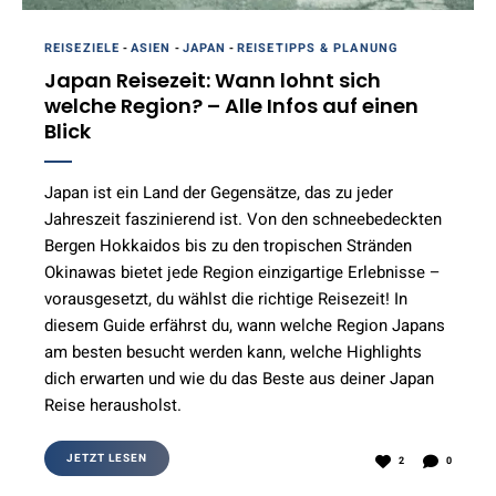
REISEZIELE
-
ASIEN
-
JAPAN
-
REISETIPPS & PLANUNG
Japan Reisezeit: Wann lohnt sich
welche Region? – Alle Infos auf einen
Blick
Japan ist ein Land der Gegensätze, das zu jeder
Jahreszeit faszinierend ist. Von den schneebedeckten
Bergen Hokkaidos bis zu den tropischen Stränden
Okinawas bietet jede Region einzigartige Erlebnisse –
vorausgesetzt, du wählst die richtige Reisezeit! In
diesem Guide erfährst du, wann welche Region Japans
am besten besucht werden kann, welche Highlights
dich erwarten und wie du das Beste aus deiner Japan
Reise herausholst.
JETZT LESEN
2
0