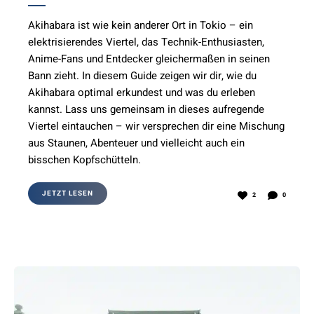
Akihabara ist wie kein anderer Ort in Tokio – ein
elektrisierendes Viertel, das Technik-Enthusiasten,
Anime-Fans und Entdecker gleichermaßen in seinen
Bann zieht. In diesem Guide zeigen wir dir, wie du
Akihabara optimal erkundest und was du erleben
kannst. Lass uns gemeinsam in dieses aufregende
Viertel eintauchen – wir versprechen dir eine Mischung
aus Staunen, Abenteuer und vielleicht auch ein
bisschen Kopfschütteln.
JETZT LESEN
2
0