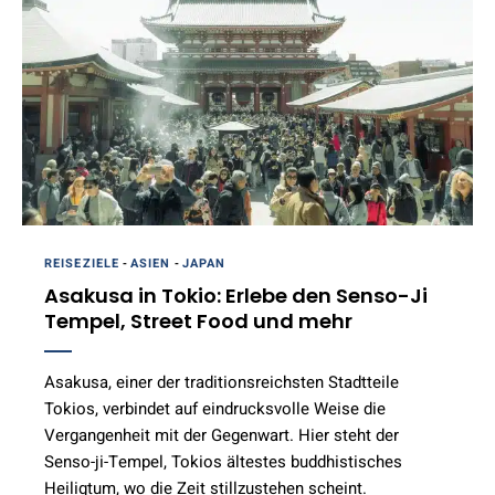
REISEZIELE
-
ASIEN
-
JAPAN
Asakusa in Tokio: Erlebe den Senso-Ji
Tempel, Street Food und mehr
Asakusa, einer der traditionsreichsten Stadtteile
Tokios, verbindet auf eindrucksvolle Weise die
Vergangenheit mit der Gegenwart. Hier steht der
Senso-ji-Tempel, Tokios ältestes buddhistisches
Heiligtum, wo die Zeit stillzustehen scheint.