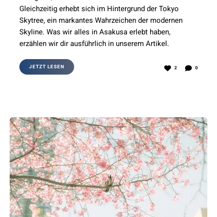
Gleichzeitig erhebt sich im Hintergrund der Tokyo
Skytree, ein markantes Wahrzeichen der modernen
Skyline. Was wir alles in Asakusa erlebt haben,
erzählen wir dir ausführlich in unserem Artikel.
JETZT LESEN
2
0