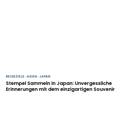
REISEZIELE
-
ASIEN
-
JAPAN
Stempel Sammeln in Japan: Unvergessliche
Erinnerungen mit dem einzigartigen Souvenir