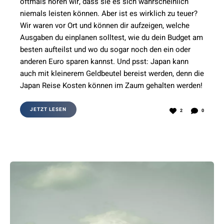
oftmals hören wir, dass sie es sich wahrscheinlich
niemals leisten können. Aber ist es wirklich zu teuer?
Wir waren vor Ort und können dir aufzeigen, welche
Ausgaben du einplanen solltest, wie du dein Budget am
besten aufteilst und wo du sogar noch den ein oder
anderen Euro sparen kannst. Und psst: Japan kann
auch mit kleinerem Geldbeutel bereist werden, denn die
Japan Reise Kosten können im Zaum gehalten werden!
JETZT LESEN
2
0