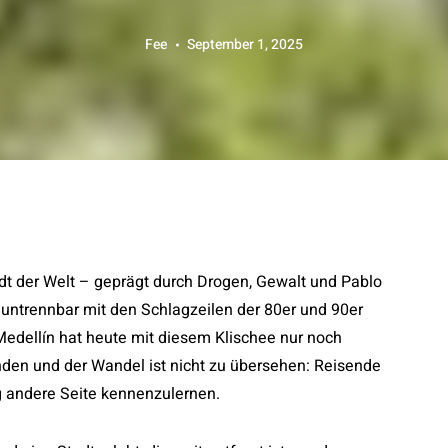
Fee
September 1, 2025
te untrennbar mit den Schlagzeilen der 80er und 90er
Medellín hat heute mit diesem Klischee nur noch
unden und der Wandel ist nicht zu übersehen: Reisende
g andere Seite kennenzulernen.