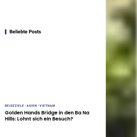
Beliebte Posts
REISEZIELE
-
ASIEN
-
VIETNAM
Golden Hands Bridge in den Ba Na
Hills: Lohnt sich ein Besuch?