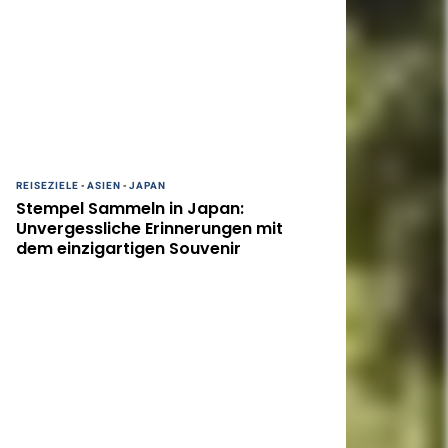
REISEZIELE
-
ASIEN
-
JAPAN
Stempel Sammeln in Japan:
Unvergessliche Erinnerungen mit
dem einzigartigen Souvenir