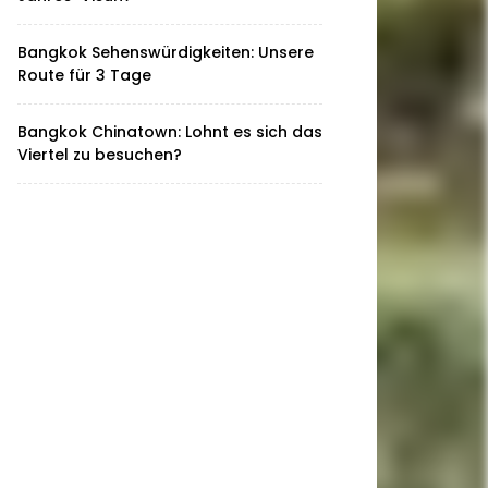
Bangkok Sehenswürdigkeiten: Unsere
Route für 3 Tage
Bangkok Chinatown: Lohnt es sich das
Viertel zu besuchen?