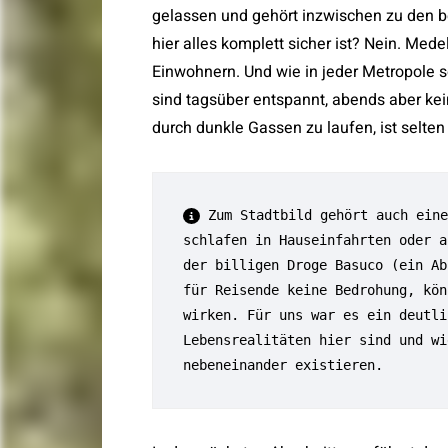
gelassen und gehört inzwischen zu den be
hier alles komplett sicher ist? Nein. Mede
Einwohnern. Und wie in jeder Metropole s
sind tagsüber entspannt, abends aber kei
durch dunkle Gassen zu laufen, ist selten
 Zum Stadtbild gehört auch eine
schlafen in Hauseinfahrten oder a
der billigen Droge Basuco (ein Ab
für Reisende keine Bedrohung, kön
wirken. Für uns war es ein deutli
Lebensrealitäten hier sind und wi
nebeneinander existieren.