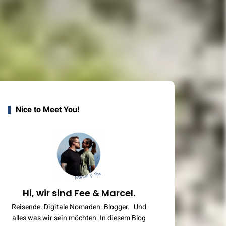
Nice to Meet You!
Hi, wir sind Fee & Marcel.
Reisende. Digitale Nomaden. Blogger. Und
alles was wir sein möchten. In diesem Blog