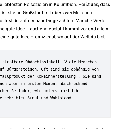
liebtesten Reisezielen in Kolumbien. Heißt das, dass
llín ist eine Großstadt mit über zwei Millionen
olltest du auf ein paar Dinge achten. Manche Viertel
ne gute Idee. Taschendiebstahl kommt vor und allein
 eine gute Idee – ganz egal, wo auf der Welt du bist.
 sichtbare Obdachlosigkeit. Viele Menschen 
uf Bürgersteigen. Oft sind sie abhängig von 
fallprodukt der Kokainherstellung). Sie sind 
nen aber im ersten Moment abschreckend 
cher Reminder, wie unterschiedlich 
e sehr hier Armut und Wohlstand 