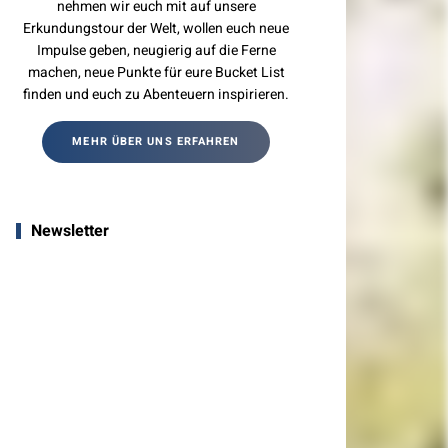
nehmen wir euch mit auf unsere
Erkundungstour der Welt, wollen euch neue
Impulse geben, neugierig auf die Ferne
machen, neue Punkte für eure Bucket List
finden und euch zu Abenteuern inspirieren.
MEHR ÜBER UNS ERFAHREN
Newsletter