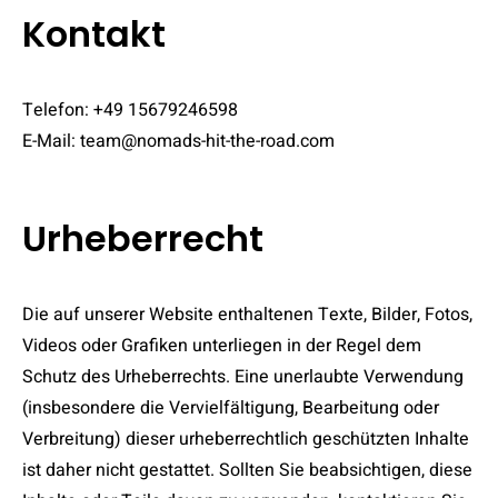
Kontakt
Telefon: +49 15679246598
E-Mail: team@nomads-hit-the-road.com
Urheberrecht
Die auf unserer Website enthaltenen Texte, Bilder, Fotos,
Videos oder Grafiken unterliegen in der Regel dem
Schutz des Urheberrechts. Eine unerlaubte Verwendung
(insbesondere die Vervielfältigung, Bearbeitung oder
Verbreitung) dieser urheberrechtlich geschützten Inhalte
ist daher nicht gestattet. Sollten Sie beabsichtigen, diese