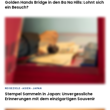
Golden Hands Bridge in den Ba Na Hills: Lohnt sich
ein Besuch?
REISEZIELE
-
ASIEN
-
JAPAN
Stempel Sammeln in Japan: Unvergessliche
Erinnerungen mit dem einzigartigen Souvenir