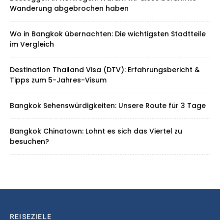
Wanderung abgebrochen haben
Wo in Bangkok übernachten: Die wichtigsten Stadtteile
im Vergleich
Destination Thailand Visa (DTV): Erfahrungsbericht &
Tipps zum 5-Jahres-Visum
Bangkok Sehenswürdigkeiten: Unsere Route für 3 Tage
Bangkok Chinatown: Lohnt es sich das Viertel zu
besuchen?
REISEZIELE