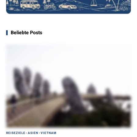
Beliebte Posts
REISEZIELE
-
ASIEN
-
VIETNAM