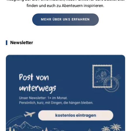
finden und euch zu Abenteuern inspirieren.
MEHR ÜBER UNS ERFAHREN
Newsletter