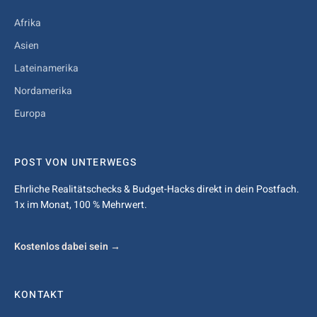
Afrika
Asien
Lateinamerika
Nordamerika
Europa
POST VON UNTERWEGS
Ehrliche Realitätschecks & Budget-Hacks direkt in dein Postfach.
1x im Monat, 100 % Mehrwert.
Kostenlos dabei sein →
KONTAKT