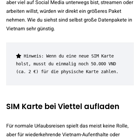
aber viel auf Social Media unterwegs bist, streamen oder
arbeiten willst, würden wir direkt ein größeres Paket
nehmen. Wie du siehst sind selbst große Datenpakete in
Vietnam sehr günstig.
 Hinweis: Wenn du eine neue SIM Karte 
holst, musst du einmalig noch 50.000 VND 
(ca. 2 €) für die physische Karte zahlen.
SIM Karte bei Viettel aufladen
Für normale Urlaubsreisen spielt das meist keine Rolle,
aber für wiederkehrende Vietnam-Aufenthalte oder