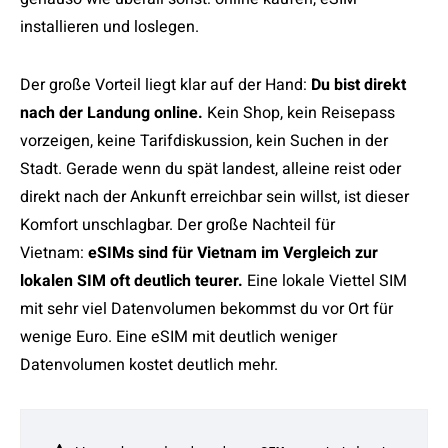
installieren und loslegen.
Der große Vorteil liegt klar auf der Hand:
Du bist direkt
nach der Landung online.
Kein Shop, kein Reisepass
vorzeigen, keine Tarifdiskussion, kein Suchen in der
Stadt. Gerade wenn du spät landest, alleine reist oder
direkt nach der Ankunft erreichbar sein willst, ist dieser
Komfort unschlagbar. Der große Nachteil für
Vietnam:
eSIMs sind für Vietnam im Vergleich zur
lokalen SIM oft deutlich teurer.
Eine lokale Viettel SIM
mit sehr viel Datenvolumen bekommst du vor Ort für
wenige Euro. Eine eSIM mit deutlich weniger
Datenvolumen kostet deutlich mehr.