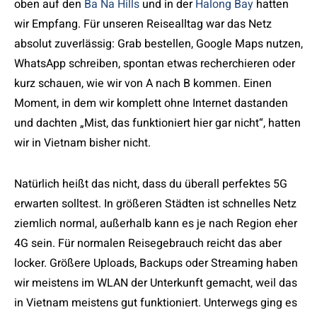
oben auf den
Ba Na Hills
und in der
Halong Bay
hatten
wir Empfang. Für unseren Reisealltag war das Netz
absolut zuverlässig: Grab bestellen, Google Maps nutzen,
WhatsApp schreiben, spontan etwas recherchieren oder
kurz schauen, wie wir von A nach B kommen. Einen
Moment, in dem wir komplett ohne Internet dastanden
und dachten „Mist, das funktioniert hier gar nicht“, hatten
wir in Vietnam bisher nicht.
Natürlich heißt das nicht, dass du überall perfektes 5G
erwarten solltest. In größeren Städten ist schnelles Netz
ziemlich normal, außerhalb kann es je nach Region eher
4G sein. Für normalen Reisegebrauch reicht das aber
locker. Größere Uploads, Backups oder Streaming haben
wir meistens im WLAN der Unterkunft gemacht, weil das
in Vietnam meistens gut funktioniert. Unterwegs ging es