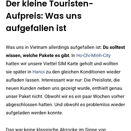
Der kleine Touristen-
Aufpreis: Was uns
aufgefallen ist
Was uns in Vietnam allerdings aufgefallen ist:
Du solltest
wissen, welche Pakete es gibt
. In
Ho-Chi-Minh-City
hatten wir unsere Viettel SIM Karte geholt und wollten
sie später in
Hanoi
zu den gleichen Konditionen wieder
aufladen lassen. Interessant war nur: Die Preisliste, die
neuen Kunden neben uns gezeigt wurde, enthielt genau
unser Paket nicht. Obwohl wir es ein paar Wochen vorher
abgeschlossen hatten. Und obwohl es problemlos wieder
aufgeladen werden konnte.
Das war keine klassische Abzocke im Sinne von