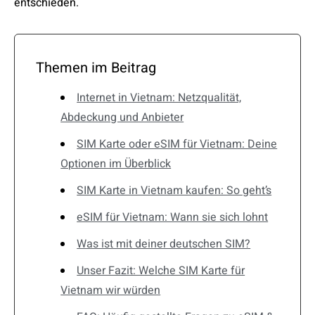
entschieden.
Themen im Beitrag
Internet in Vietnam: Netzqualität,
Abdeckung und Anbieter
SIM Karte oder eSIM für Vietnam: Deine
Optionen im Überblick
SIM Karte in Vietnam kaufen: So geht’s
eSIM für Vietnam: Wann sie sich lohnt
Was ist mit deiner deutschen SIM?
Unser Fazit: Welche SIM Karte für
Vietnam wir würden