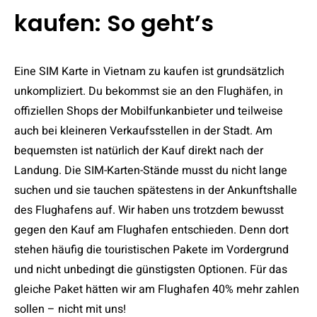
kaufen: So geht’s
Eine SIM Karte in Vietnam zu kaufen ist grundsätzlich
unkompliziert. Du bekommst sie an den Flughäfen, in
offiziellen Shops der Mobilfunkanbieter und teilweise
auch bei kleineren Verkaufsstellen in der Stadt. Am
bequemsten ist natürlich der Kauf direkt nach der
Landung. Die SIM-Karten-Stände musst du nicht lange
suchen und sie tauchen spätestens in der Ankunftshalle
des Flughafens auf. Wir haben uns trotzdem bewusst
gegen den Kauf am Flughafen entschieden. Denn dort
stehen häufig die touristischen Pakete im Vordergrund
und nicht unbedingt die günstigsten Optionen. Für das
gleiche Paket hätten wir am Flughafen 40% mehr zahlen
sollen – nicht mit uns!