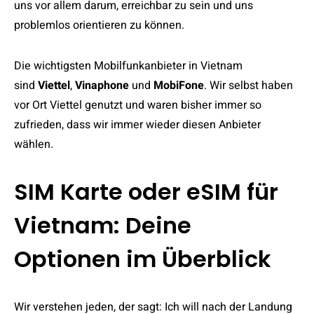
uns vor allem darum, erreichbar zu sein und uns
problemlos orientieren zu können.
Die wichtigsten Mobilfunkanbieter in Vietnam
sind
Viettel
,
Vinaphone
und
MobiFone
. Wir selbst haben
vor Ort Viettel genutzt und waren bisher immer so
zufrieden, dass wir immer wieder diesen Anbieter
wählen.
SIM Karte oder eSIM für
Vietnam: Deine
Optionen im Überblick
Wir verstehen jeden, der sagt: Ich will nach der Landung