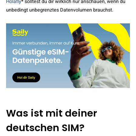
Holafly
* solltest du dir wirklich nur anschauen, wenn du
unbedingt unbegrenztes Datenvolumen brauchst.
Was ist mit deiner
deutschen SIM?