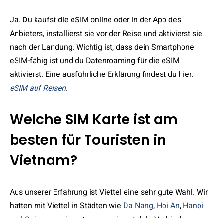
Ja. Du kaufst die eSIM online oder in der App des
Anbieters, installierst sie vor der Reise und aktivierst sie
nach der Landung. Wichtig ist, dass dein Smartphone
eSIM-fähig ist und du Datenroaming für die eSIM
aktivierst. Eine ausführliche Erklärung findest du hier:
eSIM auf Reisen
.
Welche SIM Karte ist am
besten für Touristen in
Vietnam?
Aus unserer Erfahrung ist Viettel eine sehr gute Wahl. Wir
hatten mit Viettel in Städten wie
Da Nang
,
Hoi An
,
Hanoi