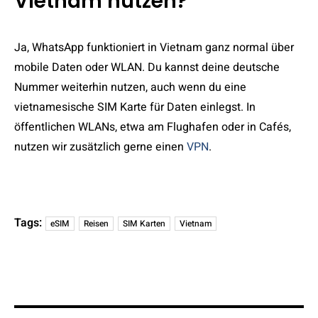
Vietnam nutzen?
Ja, WhatsApp funktioniert in Vietnam ganz normal über
mobile Daten oder WLAN. Du kannst deine deutsche
Nummer weiterhin nutzen, auch wenn du eine
vietnamesische SIM Karte für Daten einlegst. In
öffentlichen WLANs, etwa am Flughafen oder in Cafés,
nutzen wir zusätzlich gerne einen
VPN
.
Tags:
eSIM
Reisen
SIM Karten
Vietnam