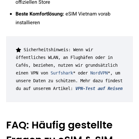
offiziellen Store
Beste Komfortlösung:
eSIM Vietnam vorab
installieren
 Sicherheitshinweis: Wenn wir 
öffentliches WLAN, an Flughäfen oder in 
Cafés, beziehen, nutzen wir grundsätzlich 
einen VPN von 
Surfshark
* oder 
NordVPN
*, um 
unsere Daten zu schützen. Mehr dazu findest 
du auf unserem Artikel: 
VPN-Test auf Reisen
FAQ: Häufig gestellte