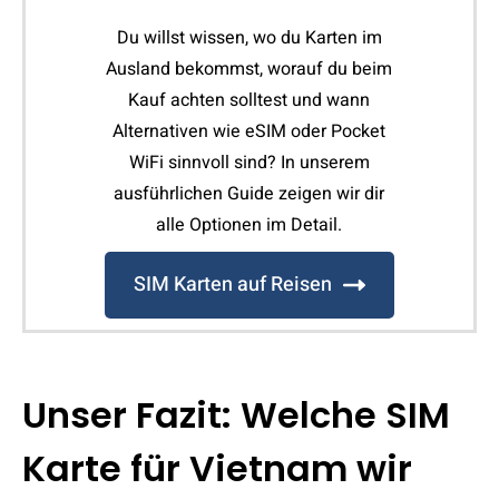
Du willst wissen, wo du Karten im
Ausland bekommst, worauf du beim
Kauf achten solltest und wann
Alternativen wie eSIM oder Pocket
WiFi sinnvoll sind? In unserem
ausführlichen Guide zeigen wir dir
alle Optionen im Detail.
SIM Karten auf Reisen
Unser Fazit: Welche SIM
Karte für Vietnam wir