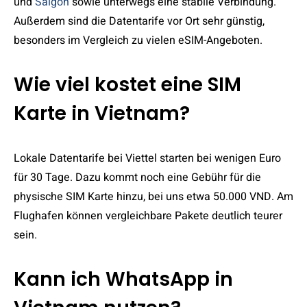
und
Saigon
sowie unterwegs eine stabile Verbindung.
Außerdem sind die Datentarife vor Ort sehr günstig,
besonders im Vergleich zu vielen eSIM-Angeboten.
Wie viel kostet eine SIM
Karte in Vietnam?
Lokale Datentarife bei Viettel starten bei wenigen Euro
für 30 Tage. Dazu kommt noch eine Gebühr für die
physische SIM Karte hinzu, bei uns etwa 50.000 VND. Am
Flughafen können vergleichbare Pakete deutlich teurer
sein.
Kann ich WhatsApp in