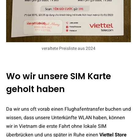
veraltete Preisliste aus 2024
Wo wir unsere SIM Karte
geholt haben
Da wir uns oft vorab einen Flughafentransfer buchen und
wissen, dass unsere Unterkünfte WLAN haben, können
wir in Vietnam die erste Fahrt ohne lokale SIM
überbrücken und uns später in Ruhe einen
Viettel Store