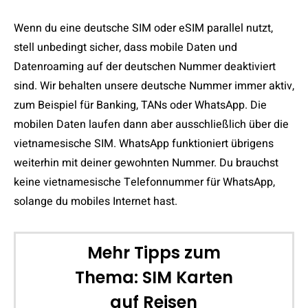
Wenn du eine deutsche SIM oder eSIM parallel nutzt,
stell unbedingt sicher, dass mobile Daten und
Datenroaming auf der deutschen Nummer deaktiviert
sind. Wir behalten unsere deutsche Nummer immer aktiv,
zum Beispiel für Banking, TANs oder WhatsApp. Die
mobilen Daten laufen dann aber ausschließlich über die
vietnamesische SIM. WhatsApp funktioniert übrigens
weiterhin mit deiner gewohnten Nummer. Du brauchst
keine vietnamesische Telefonnummer für WhatsApp,
solange du mobiles Internet hast.
Mehr Tipps zum
Thema: SIM Karten
auf Reisen