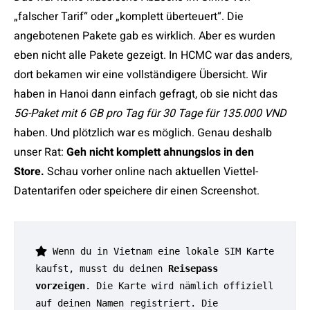
„falscher Tarif“ oder „komplett überteuert“. Die
angebotenen Pakete gab es wirklich. Aber es wurden
eben nicht alle Pakete gezeigt. In HCMC war das anders,
dort bekamen wir eine vollständigere Übersicht. Wir
haben in Hanoi dann einfach gefragt, ob sie nicht das
5G-Paket mit 6 GB pro Tag für 30 Tage für 135.000 VND
haben. Und plötzlich war es möglich. Genau deshalb
unser Rat:
Geh nicht komplett ahnungslos in den
Store.
Schau vorher online nach aktuellen Viettel-
Datentarifen oder speichere dir einen Screenshot.
 Wenn du in Vietnam eine lokale SIM Karte 
kaufst, musst du deinen 
Reisepass 
vorzeigen
. Die Karte wird nämlich offiziell 
auf deinen Namen registriert. Die 