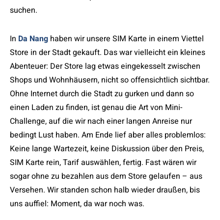
suchen.
In
Da Nang
haben wir unsere SIM Karte in einem Viettel
Store in der Stadt gekauft. Das war vielleicht ein kleines
Abenteuer: Der Store lag etwas eingekesselt zwischen
Shops und Wohnhäusern, nicht so offensichtlich sichtbar.
Ohne Internet durch die Stadt zu gurken und dann so
einen Laden zu finden, ist genau die Art von Mini-
Challenge, auf die wir nach einer langen Anreise nur
bedingt Lust haben. Am Ende lief aber alles problemlos:
Keine lange Wartezeit, keine Diskussion über den Preis,
SIM Karte rein, Tarif auswählen, fertig. Fast wären wir
sogar ohne zu bezahlen aus dem Store gelaufen – aus
Versehen. Wir standen schon halb wieder draußen, bis
uns auffiel: Moment, da war noch was.