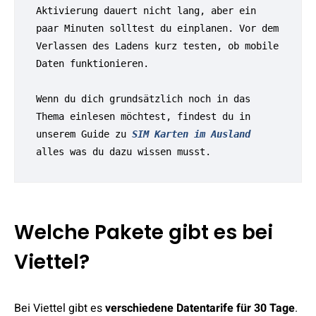
Aktivierung dauert nicht lang, aber ein 
paar Minuten solltest du einplanen. Vor dem 
Verlassen des Ladens kurz testen, ob mobile 
Daten funktionieren. 
Wenn du dich grundsätzlich noch in das 
Thema einlesen möchtest, findest du in 
unserem Guide zu 
SIM Karten im Ausland
alles was du dazu wissen musst.
Welche Pakete gibt es bei
Viettel?
Bei Viettel gibt es
verschiedene Datentarife für 30 Tage
.