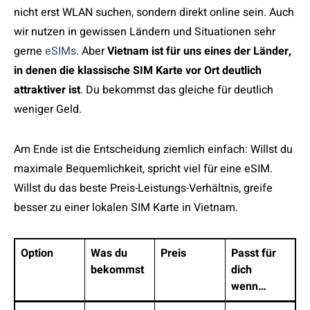
nicht erst WLAN suchen, sondern direkt online sein. Auch
wir nutzen in gewissen Ländern und Situationen sehr
gerne
eSIMs
. Aber
Vietnam ist für uns eines der Länder,
in denen die klassische SIM Karte vor Ort deutlich
attraktiver ist
. Du bekommst das gleiche für deutlich
weniger Geld.
Am Ende ist die Entscheidung ziemlich einfach: Willst du
maximale Bequemlichkeit, spricht viel für eine eSIM.
Willst du das beste Preis-Leistungs-Verhältnis, greife
besser zu einer lokalen SIM Karte in Vietnam.
Option
Was du
Preis
Passt für
bekommst
dich
wenn…