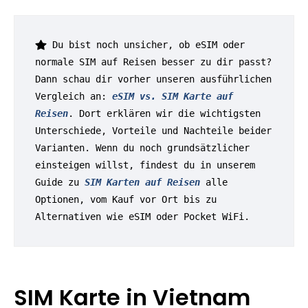
 Du bist noch unsicher, ob eSIM oder 
normale SIM auf Reisen besser zu dir passt? 
Dann schau dir vorher unseren ausführlichen 
Vergleich an: 
eSIM vs. SIM Karte auf 
Reisen
. Dort erklären wir die wichtigsten 
Unterschiede, Vorteile und Nachteile beider 
Varianten. Wenn du noch grundsätzlicher 
einsteigen willst, findest du in unserem 
Guide zu 
SIM Karten auf Reisen
 alle 
Optionen, vom Kauf vor Ort bis zu 
Alternativen wie eSIM oder Pocket WiFi.
SIM Karte in Vietnam