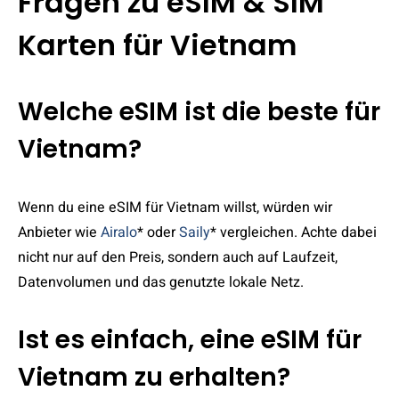
Fragen zu eSIM & SIM
Karten für Vietnam
Welche eSIM ist die beste für
Vietnam?
Wenn du eine eSIM für Vietnam willst, würden wir
Anbieter wie
Airalo
* oder
Saily
* vergleichen. Achte dabei
nicht nur auf den Preis, sondern auch auf Laufzeit,
Datenvolumen und das genutzte lokale Netz.
Ist es einfach, eine eSIM für
Vietnam zu erhalten?