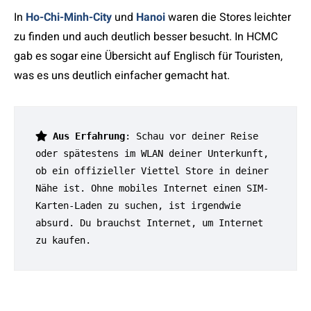
In
Ho-Chi-Minh-City
und
Hanoi
waren die Stores leichter
zu finden und auch deutlich besser besucht. In HCMC
gab es sogar eine Übersicht auf Englisch für Touristen,
was es uns deutlich einfacher gemacht hat.
Aus Erfahrung
: Schau vor deiner Reise 
oder spätestens im WLAN deiner Unterkunft, 
ob ein offizieller Viettel Store in deiner 
Nähe ist. Ohne mobiles Internet einen SIM-
Karten-Laden zu suchen, ist irgendwie 
absurd. Du brauchst Internet, um Internet 
zu kaufen.