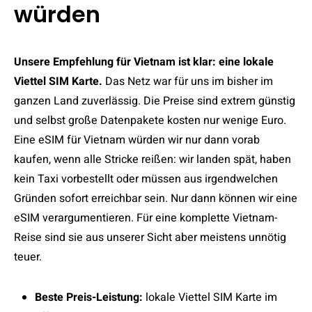
würden
Unsere Empfehlung für Vietnam ist klar: eine lokale
Viettel SIM Karte.
Das Netz war für uns im bisher im
ganzen Land zuverlässig. Die Preise sind extrem günstig
und selbst große Datenpakete kosten nur wenige Euro.
Eine eSIM für Vietnam würden wir nur dann vorab
kaufen, wenn alle Stricke reißen: wir landen spät, haben
kein Taxi vorbestellt oder müssen aus irgendwelchen
Gründen sofort erreichbar sein. Nur dann können wir eine
eSIM verargumentieren. Für eine komplette Vietnam-
Reise sind sie aus unserer Sicht aber meistens unnötig
teuer.
Beste Preis-Leistung:
lokale Viettel SIM Karte im