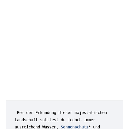
 Bei der Erkundung dieser majestätischen 
Landschaft solltest du jedoch immer 
ausreichend 
Wasser
, 
Sonnenschutz
*
 und 