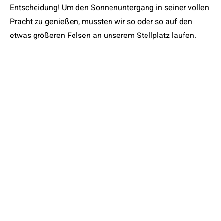
Entscheidung! Um den Sonnenuntergang in seiner vollen
Pracht zu genießen, mussten wir so oder so auf den
etwas größeren Felsen an unserem Stellplatz laufen.