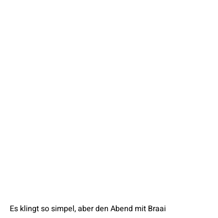
Es klingt so simpel, aber den Abend mit Braai