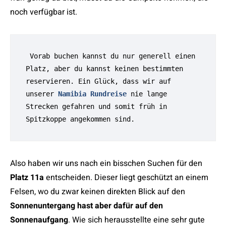
noch verfügbar ist.
 Vorab buchen kannst du nur generell einen 
Platz, aber du kannst keinen bestimmten 
reservieren. Ein Glück, dass wir auf 
unserer 
Namibia Rundreise
 nie lange 
Strecken gefahren und somit früh in 
Spitzkoppe angekommen sind.
Also haben wir uns nach ein bisschen Suchen für den
Platz 11a
entscheiden. Dieser liegt geschützt an einem
Felsen, wo du zwar keinen direkten Blick auf den
Sonnenuntergang
hast aber dafür auf den
Sonnenaufgang
. Wie sich herausstellte eine sehr gute