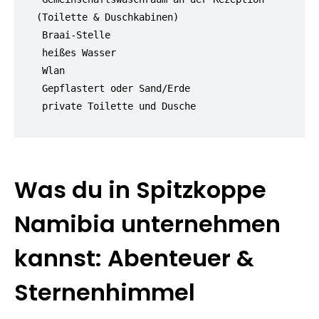
(Toilette & Duschkabinen)
 Braai-Stelle
 heißes Wasser
 Wlan
 Gepflastert oder Sand/Erde
 private Toilette und Dusche
Was du in Spitzkoppe
Namibia unternehmen
kannst: Abenteuer &
Sternenhimmel