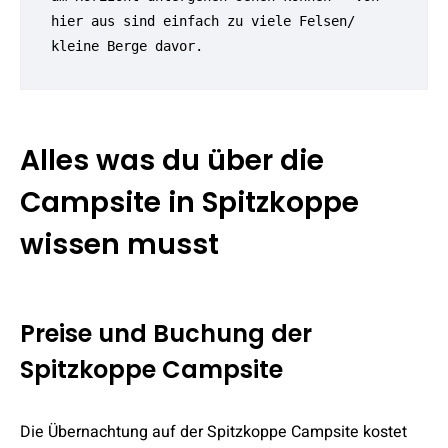
hier aus sind einfach zu viele Felsen/ 
kleine Berge davor.
Alles was du über die
Campsite in Spitzkoppe
wissen musst
Preise und Buchung der
Spitzkoppe Campsite
Die Übernachtung auf der Spitzkoppe Campsite kostet