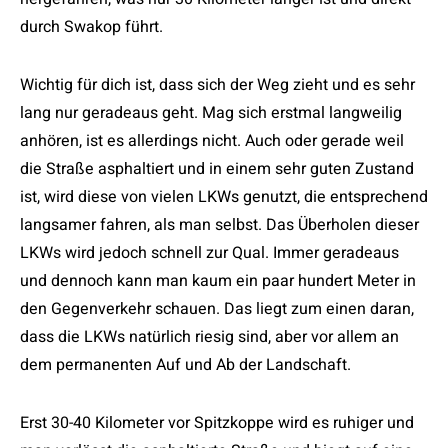
durch Swakop führt.
Wichtig für dich ist, dass sich der Weg zieht und es sehr
lang nur geradeaus geht. Mag sich erstmal langweilig
anhören, ist es allerdings nicht. Auch oder gerade weil
die Straße asphaltiert und in einem sehr guten Zustand
ist, wird diese von vielen LKWs genutzt, die entsprechend
langsamer fahren, als man selbst. Das Überholen dieser
LKWs wird jedoch schnell zur Qual. Immer geradeaus
und dennoch kann man kaum ein paar hundert Meter in
den Gegenverkehr schauen. Das liegt zum einen daran,
dass die LKWs natürlich riesig sind, aber vor allem an
dem permanenten Auf und Ab der Landschaft.
Erst 30-40 Kilometer vor Spitzkoppe wird es ruhiger und