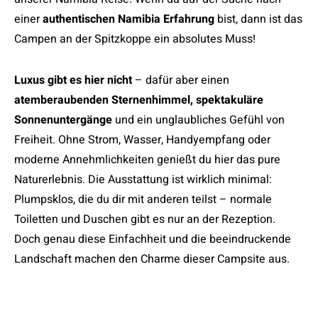
einer
authentischen Namibia Erfahrung
bist, dann ist das
Campen an der Spitzkoppe ein absolutes Muss!
Luxus gibt es hier nicht
– dafür aber einen
atemberaubenden Sternenhimmel, spektakuläre
Sonnenuntergänge
und ein unglaubliches Gefühl von
Freiheit. Ohne Strom, Wasser, Handyempfang oder
moderne Annehmlichkeiten genießt du hier das pure
Naturerlebnis. Die Ausstattung ist wirklich minimal:
Plumpsklos, die du dir mit anderen teilst – normale
Toiletten und Duschen gibt es nur an der Rezeption.
Doch genau diese Einfachheit und die beeindruckende
Landschaft machen den Charme dieser Campsite aus.