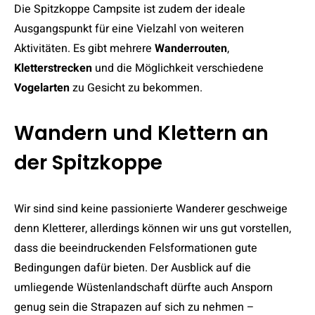
Die Spitzkoppe Campsite ist zudem der ideale
Ausgangspunkt für eine Vielzahl von weiteren
Aktivitäten. Es gibt mehrere
Wanderrouten
,
Kletterstrecken
und die Möglichkeit verschiedene
Vogelarten
zu Gesicht zu bekommen.
Wandern und Klettern an
der Spitzkoppe
Wir sind sind keine passionierte Wanderer geschweige
denn Kletterer, allerdings können wir uns gut vorstellen,
dass die beeindruckenden Felsformationen gute
Bedingungen dafür bieten. Der Ausblick auf die
umliegende Wüstenlandschaft dürfte auch Ansporn
genug sein die Strapazen auf sich zu nehmen –