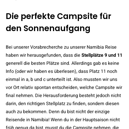
Die perfekte Campsite für
den Sonnenaufgang
Bei unserer Vorabrecherche zu unserer Namibia Reise
haben wir herausgefunden, dass die
Stellplätze 9 und 11
generell die besten Plätze sind. Allerdings gab es keine
Info (oder wir haben es überlesen), dass Platz 11 noch
einmal in a, b und c unterteilt ist. Also mussten wir uns
vor Ort relativ spontan entscheiden, welche Campsite wir
final nehmen. Die Herausforderung besteht jedoch nicht
darin, den richtigen Stellplatz zu finden, sondern diesen
auch zu bekommen. Denn du bist nicht der einzige
Reisende in Namibia! Wenn du in der Hauptsaison nicht
früh genug da bist, musst du die Campsite nehmen, die