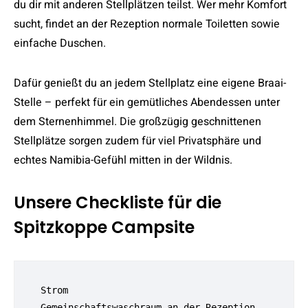
du dir mit anderen Stellplätzen teilst. Wer mehr Komfort
sucht, findet an der Rezeption normale Toiletten sowie
einfache Duschen.
Dafür genießt du an jedem Stellplatz eine eigene Braai-
Stelle – perfekt für ein gemütliches Abendessen unter
dem Sternenhimmel. Die großzügig geschnittenen
Stellplätze sorgen zudem für viel Privatsphäre und
echtes Namibia-Gefühl mitten in der Wildnis.
Unsere Checkliste für die
Spitzkoppe Campsite
 Strom
 Gemeinschaftswaschraum an der Rezeption 