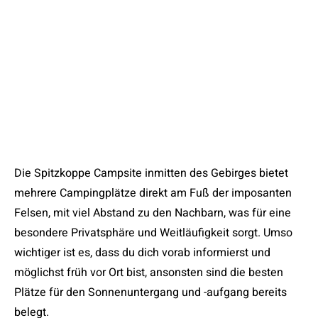
Die Spitzkoppe Campsite inmitten des Gebirges bietet
mehrere Campingplätze direkt am Fuß der imposanten
Felsen, mit viel Abstand zu den Nachbarn, was für eine
besondere Privatsphäre und Weitläufigkeit sorgt. Umso
wichtiger ist es, dass du dich vorab informierst und
möglichst früh vor Ort bist, ansonsten sind die besten
Plätze für den Sonnenuntergang und -aufgang bereits
belegt.