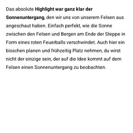
Das absolute
Highlight war ganz klar der
Sonnenuntergang
, den wir uns von unserem Felsen aus
angeschaut haben. Einfach perfekt, wie die Sonne
zwischen den Felsen und Bergen am Ende der Steppe in
Form eines roten Feuerballs verschwindet. Auch hier ein
bisschen planen und frühzeitig Platz nehmen, du wirst
nicht der einzige sein, der auf die Idee kommt auf dem
Felsen einen Sonnenuntergang zu beobachten.