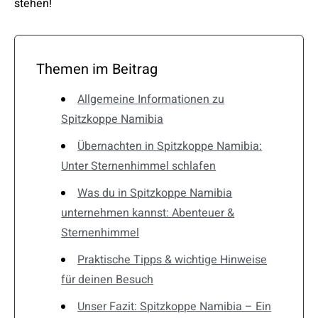
stehen!
Themen im Beitrag
Allgemeine Informationen zu
Spitzkoppe Namibia
Übernachten in Spitzkoppe Namibia:
Unter Sternenhimmel schlafen
Was du in Spitzkoppe Namibia
unternehmen kannst: Abenteuer &
Sternenhimmel
Praktische Tipps & wichtige Hinweise
für deinen Besuch
Unser Fazit: Spitzkoppe Namibia – Ein