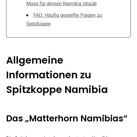
Muss für deinen Namibia Urlaub
FAQ: Häufig gestellte Fragen zu
Spitzkoppe
Allgemeine
Informationen zu
Spitzkoppe Namibia
Das „Matterhorn Namibias“