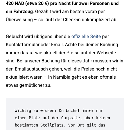
420 NAD (etwa 20 €) pro Nacht für zwei Personen und
ein Fahrzeug
. Gezahlt wird am besten vorab per
Überweisung – so läuft der Check-in unkompliziert ab.
Gebucht wird übrigens über die
offizielle Seite
per
Kontaktformular oder Email. Achte bei deiner Buchung
immer darauf wie aktuell der Preise auf der Webseite
sind. Bei unserer Buchung für dieses Jahr mussten wir in
den Emailaustausch gehen, weil die Preise noch nicht
aktualisiert waren – in Namibia geht es eben oftmals
etwas gemütlicher zu.
Wichtig zu wissen: Du buchst immer nur 
einen Platz auf der Campsite, aber keinen 
bestimmten Stellplatz. Vor Ort gilt das 