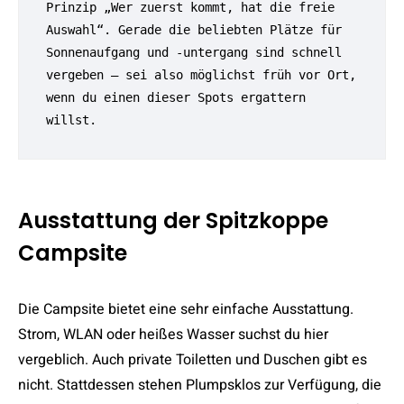
Prinzip „Wer zuerst kommt, hat die freie 
Auswahl“. Gerade die beliebten Plätze für 
Sonnenaufgang und -untergang sind schnell 
vergeben – sei also möglichst früh vor Ort, 
wenn du einen dieser Spots ergattern 
willst.
Ausstattung der Spitzkoppe
Campsite
Die Campsite bietet eine sehr einfache Ausstattung.
Strom, WLAN oder heißes Wasser suchst du hier
vergeblich. Auch private Toiletten und Duschen gibt es
nicht. Stattdessen stehen Plumpsklos zur Verfügung, die