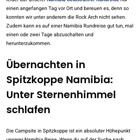
einen angefangen Tag vor Ort und bereuen es, denn so
konnten wir unter anderem die Rock Arch nicht sehen.
Zudem kann es auf einer Namibia Rundreise gut tun, mal
einen ode zwei Tage abzuschalten und
herunterzukommen.
Übernachten in
Spitzkoppe Namibia:
Unter Sternenhimmel
schlafen
Die Campsite in Spitzkoppe ist ein absoluter Höhepunkt
unserer Namibia Reise. Wenn du auf der Suche nach