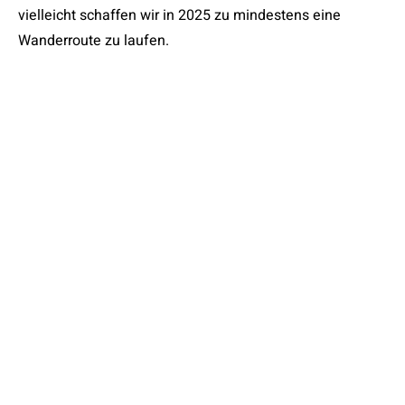
vielleicht schaffen wir in 2025 zu mindestens eine
Wanderroute zu laufen.