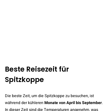
Beste Reisezeit für
Spitzkoppe
Die beste Zeit, um die Spitzkoppe zu besuchen, ist
während der kühleren
Monate von April bis September
.
In dieser Zeit sind die Temperaturen angenehm, was