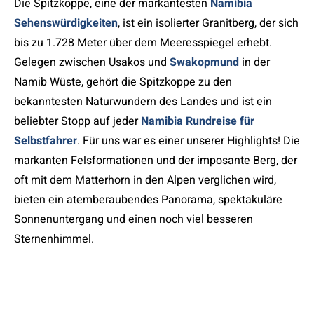
Die Spitzkoppe, eine der markantesten
Namibia
Sehenswürdigkeiten
, ist ein isolierter Granitberg, der sich
bis zu 1.728 Meter über dem Meeresspiegel erhebt.
Gelegen zwischen Usakos und
Swakopmund
in der
Namib Wüste, gehört die Spitzkoppe zu den
bekanntesten Naturwundern des Landes und ist ein
beliebter Stopp auf jeder
Namibia Rundreise für
Selbstfahrer
. Für uns war es einer unserer Highlights! Die
markanten Felsformationen und der imposante Berg, der
oft mit dem Matterhorn in den Alpen verglichen wird,
bieten ein atemberaubendes Panorama, spektakuläre
Sonnenuntergang und einen noch viel besseren
Sternenhimmel.