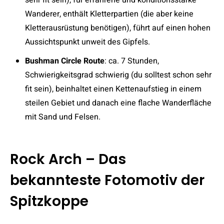
Wanderer, enthält Kletterpartien (die aber keine
Kletterausrüstung benötigen), führt auf einen hohen
Aussichtspunkt unweit des Gipfels.
Bushman Circle Route
: ca. 7 Stunden,
Schwierigkeitsgrad schwierig (du solltest schon sehr
fit sein), beinhaltet einen Kettenaufstieg in einem
steilen Gebiet und danach eine flache Wanderfläche
mit Sand und Felsen.
Rock Arch – Das
bekannteste Fotomotiv der
Spitzkoppe