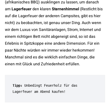
(afrikanisches BBQ) ausklingen zu lassen, um danach
am
Lagerfeuer
den klaren
Sternenhimmel
(Restlicht bis
auf die Lagerfeuer der anderen Campsites, gibt es hier
nicht) zu beobachten, ist genau unser Ding. Auch wenn
wir dem Luxus von Sanitäranlagen, Strom, Internet und
einem richtigen Bett nicht abgeneigt sind, so ist das
Erlebnis in Spitzkoppe eine andere Dimension. Für ein
paar Nächte würden wir immer wieder herkommen!
Manchmal sind es die wirklich einfachen Dinge, die
einen mit Glück und Zufriedenheit erfüllen.
Tipp: 
Unbedingt Feuerholz für das 
Lagerfeuer am Abend kaufen!