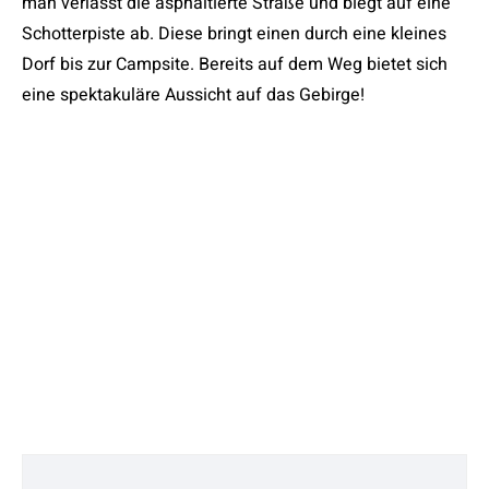
man verlässt die asphaltierte Straße und biegt auf eine
Schotterpiste ab. Diese bringt einen durch eine kleines
Dorf bis zur Campsite. Bereits auf dem Weg bietet sich
eine spektakuläre Aussicht auf das Gebirge!