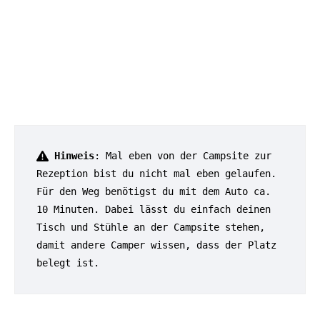
Hinweis
: Mal eben von der Campsite zur 
Rezeption bist du nicht mal eben gelaufen. 
Für den Weg benötigst du mit dem Auto ca. 
10 Minuten. Dabei lässt du einfach deinen 
Tisch und Stühle an der Campsite stehen, 
damit andere Camper wissen, dass der Platz 
belegt ist.