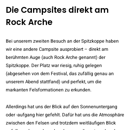
Die Campsites direkt am
Rock Arche
Bei unserem zweiten Besuch an der Spitzkoppe haben
wir eine andere Campsite ausprobiert – direkt am
berühmten Auge (auch Rock Arche genannt) der
Spitzkoppe. Der Platz war riesig, ruhig gelegen
(abgesehen von dem Festival, das zufällig genau an
unserem Abend stattfand) und perfekt, um die
markanten Felsformationen zu erkunden.
Allerdings hat uns der Blick auf den Sonnenuntergang
oder -aufgang hier gefehlt. Dafür hat uns die Atmosphäre
zwischen den Felsen und trotzdem weitläufigen Blick