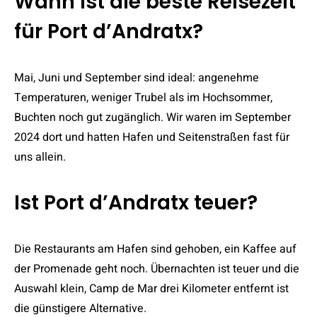
Wann ist die beste Reisezeit
für Port d’Andratx?
Mai, Juni und September sind ideal: angenehme
Temperaturen, weniger Trubel als im Hochsommer,
Buchten noch gut zugänglich. Wir waren im September
2024 dort und hatten Hafen und Seitenstraßen fast für
uns allein.
Ist Port d’Andratx teuer?
Die Restaurants am Hafen sind gehoben, ein Kaffee auf
der Promenade geht noch. Übernachten ist teuer und die
Auswahl klein, Camp de Mar drei Kilometer entfernt ist
die günstigere Alternative.