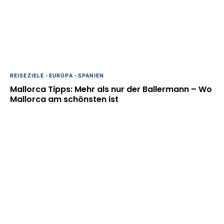
REISEZIELE
-
EUROPA
-
SPANIEN
Mallorca Tipps: Mehr als nur der Ballermann – Wo
Mallorca am schönsten ist