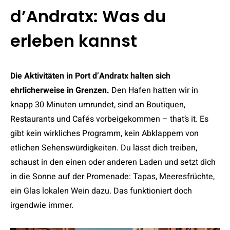
d’Andratx: Was du
erleben kannst
Die Aktivitäten in Port d’Andratx halten sich
ehrlicherweise in Grenzen.
Den Hafen hatten wir in
knapp 30 Minuten umrundet, sind an Boutiquen,
Restaurants und Cafés vorbeigekommen – that’s it. Es
gibt kein wirkliches Programm, kein Abklappern von
etlichen Sehenswürdigkeiten. Du lässt dich treiben,
schaust in den einen oder anderen Laden und setzt dich
in die Sonne auf der Promenade: Tapas, Meeresfrüchte,
ein Glas lokalen Wein dazu. Das funktioniert doch
irgendwie immer.