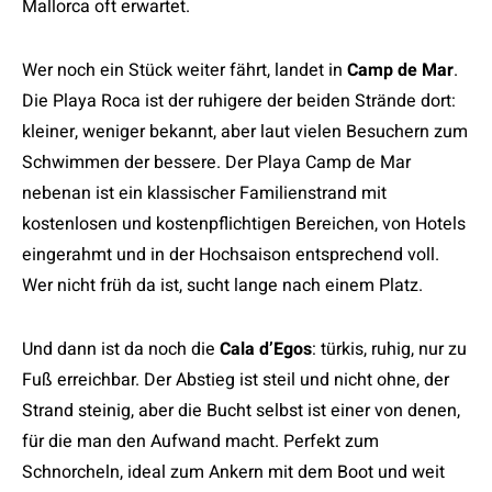
Mallorca oft erwartet.
Wer noch ein Stück weiter fährt, landet in
Camp de Mar
.
Die Playa Roca ist der ruhigere der beiden Strände dort:
kleiner, weniger bekannt, aber laut vielen Besuchern zum
Schwimmen der bessere. Der Playa Camp de Mar
nebenan ist ein klassischer Familienstrand mit
kostenlosen und kostenpflichtigen Bereichen, von Hotels
eingerahmt und in der Hochsaison entsprechend voll.
Wer nicht früh da ist, sucht lange nach einem Platz.
Und dann ist da noch die
Cala d’Egos
: türkis, ruhig, nur zu
Fuß erreichbar. Der Abstieg ist steil und nicht ohne, der
Strand steinig, aber die Bucht selbst ist einer von denen,
für die man den Aufwand macht. Perfekt zum
Schnorcheln, ideal zum Ankern mit dem Boot und weit