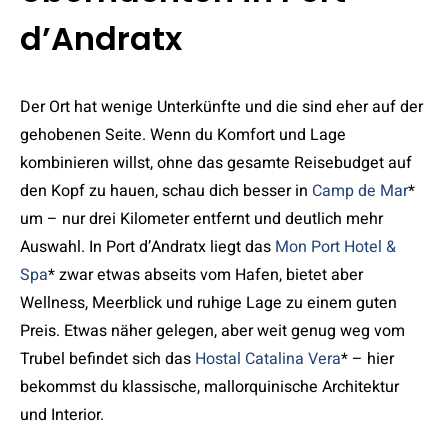
d’Andratx
Der Ort hat wenige Unterkünfte und die sind eher auf der
gehobenen Seite. Wenn du Komfort und Lage
kombinieren willst, ohne das gesamte Reisebudget auf
den Kopf zu hauen, schau dich besser in
Camp de Mar
*
um – nur drei Kilometer entfernt und deutlich mehr
Auswahl. In Port d’Andratx liegt das
Mon Port Hotel &
Spa
* zwar etwas abseits vom Hafen, bietet aber
Wellness, Meerblick und ruhige Lage zu einem guten
Preis. Etwas näher gelegen, aber weit genug weg vom
Trubel befindet sich das
Hostal Catalina Vera
* – hier
bekommst du klassische, mallorquinische Architektur
und Interior.