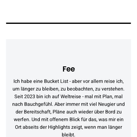
Fee
Ich habe eine Bucket List - aber vor allem reise ich,
um länger zu bleiben, zu beobachten, zu verstehen.
Seit 2023 bin ich auf Weltreise - mal mit Plan, mal
nach Bauchgefühl. Aber immer mit viel Neugier und
der Bereitschaft, Pläne auch wieder über Bord zu
werfen. Und mit offenem Blick für das, was mir ein
Ort abseits der Highlights zeigt, wenn man länger
bleibt.