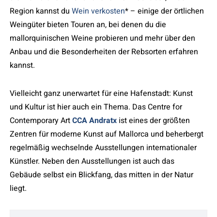
Region kannst du
Wein verkosten
* – einige der örtlichen
Weingüter bieten Touren an, bei denen du die
mallorquinischen Weine probieren und mehr über den
Anbau und die Besonderheiten der Rebsorten erfahren
kannst.
Vielleicht ganz unerwartet für eine Hafenstadt: Kunst
und Kultur ist hier auch ein Thema. Das Centre for
Contemporary Art
CCA Andratx
ist eines der größten
Zentren für moderne Kunst auf Mallorca und beherbergt
regelmäßig wechselnde Ausstellungen internationaler
Künstler. Neben den Ausstellungen ist auch das
Gebäude selbst ein Blickfang, das mitten in der Natur
liegt.