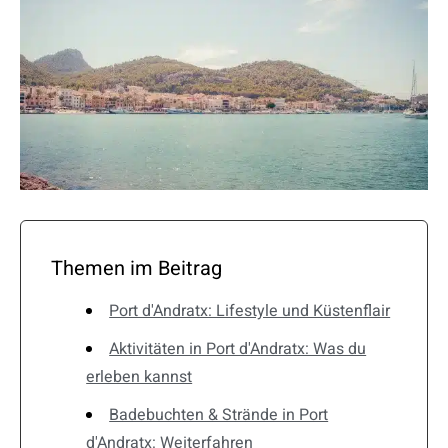
Themen im Beitrag
Port d'Andratx: Lifestyle und Küstenflair
Aktivitäten in Port d'Andratx: Was du
erleben kannst
Badebuchten & Strände in Port
d'Andratx: Weiterfahren