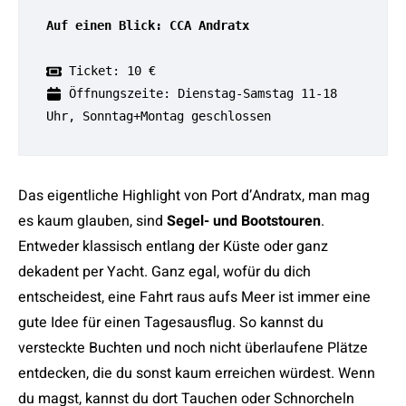
Auf einen Blick: CCA Andratx
 Ticket: 10 €
 Öffnungszeite: Dienstag-Samstag 11-18 
Uhr, Sonntag+Montag geschlossen
Das eigentliche Highlight von Port d’Andratx, man mag
es kaum glauben, sind
Segel- und Bootstouren
.
Entweder klassisch entlang der Küste oder ganz
dekadent per Yacht. Ganz egal, wofür du dich
entscheidest, eine Fahrt raus aufs Meer ist immer eine
gute Idee für einen Tagesausflug. So kannst du
versteckte Buchten und noch nicht überlaufene Plätze
entdecken, die du sonst kaum erreichen würdest. Wenn
du magst, kannst du dort Tauchen oder Schnorcheln