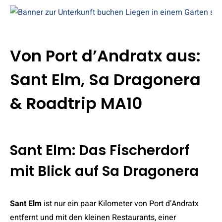
Von Port d’Andratx aus:
Sant Elm, Sa Dragonera
& Roadtrip MA10
Sant Elm: Das Fischerdorf
mit Blick auf Sa Dragonera
Sant Elm
ist nur ein paar Kilometer von Port d’Andratx
entfernt und mit den kleinen Restaurants, einer