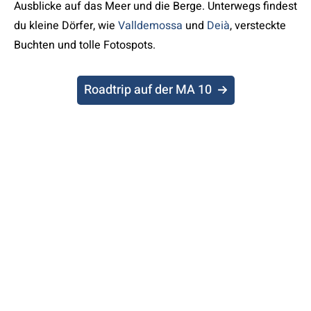
Ausblicke auf das Meer und die Berge. Unterwegs findest
du kleine Dörfer, wie
Valldemossa
und
Deià
, versteckte
Buchten und tolle Fotospots.
Roadtrip auf der MA 10