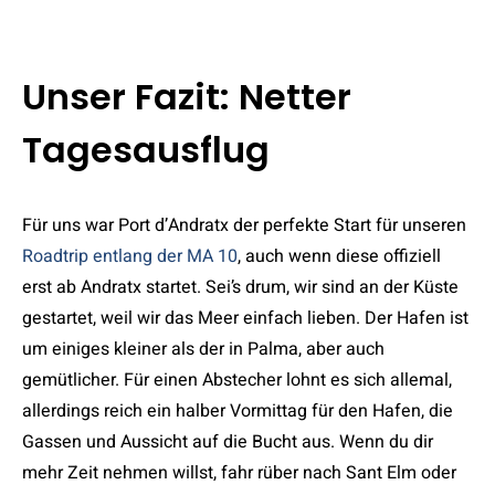
Unser Fazit: Netter
Tagesausflug
Für uns war Port d’Andratx der perfekte Start für unseren
Roadtrip entlang der MA 10
, auch wenn diese offiziell
erst ab Andratx startet. Sei’s drum, wir sind an der Küste
gestartet, weil wir das Meer einfach lieben. Der Hafen ist
um einiges kleiner als der in Palma, aber auch
gemütlicher. Für einen Abstecher lohnt es sich allemal,
allerdings reich ein halber Vormittag für den Hafen, die
Gassen und Aussicht auf die Bucht aus. Wenn du dir
mehr Zeit nehmen willst, fahr rüber nach Sant Elm oder