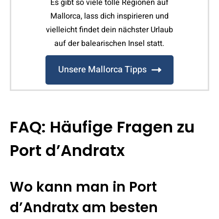
Es gibt so viele tolle Regionen auf
Mallorca, lass dich inspirieren und
vielleicht findet dein nächster Urlaub
auf der balearischen Insel statt.
Unsere Mallorca Tipps
FAQ: Häufige Fragen zu
Port d’Andratx
Wo kann man in Port
d’Andratx am besten