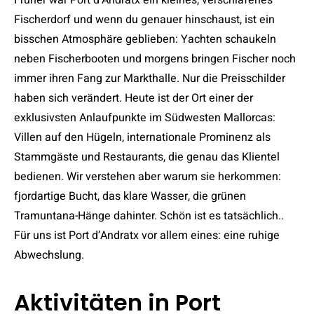
Fischerdorf und wenn du genauer hinschaust, ist ein
bisschen Atmosphäre geblieben: Yachten schaukeln
neben Fischerbooten und morgens bringen Fischer noch
immer ihren Fang zur Markthalle. Nur die Preisschilder
haben sich verändert. Heute ist der Ort einer der
exklusivsten Anlaufpunkte im Südwesten Mallorcas:
Villen auf den Hügeln, internationale Prominenz als
Stammgäste und Restaurants, die genau das Klientel
bedienen. Wir verstehen aber warum sie herkommen:
fjordartige Bucht, das klare Wasser, die grünen
Tramuntana-Hänge dahinter. Schön ist es tatsächlich..
Für uns ist Port d’Andratx vor allem eines: eine ruhige
Abwechslung.
Aktivitäten in Port