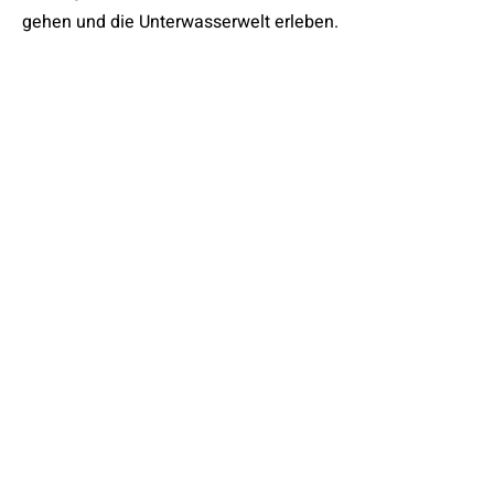
gehen und die Unterwasserwelt erleben.