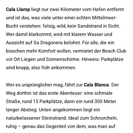
Cala Llamp
liegt nur zwei Kilometer vom Hafen entfernt
und ist das, was viele unter einer echten Mittelmeer-
Bucht verstehen: felsig, wild, kein Sandstrand in Sicht.
Wer damit klarkommt, wird mit klarem Wasser und
Aussicht auf Sa Dragonera belohnt. Für alle, die ein
bisschen mehr Komfort wollen, vermietet der Beach Club
vor Ort Liegen und Sonnenschirme. Hinweis: Parkplätze
sind knapp, also früh ankommen.
Wer es ursprünglicher mag, fährt zur
Cala Blanca
. Der
Weg dorthin ist das erste Abenteuer: eine schmale
Straße, rund 15 Parkplätze, dann ein rund 300 Meter
langer Abstieg. Unten angekommen liegt ein
naturbelassener Steinstrand. Ideal zum Schnorcheln,
ruhig – genau das Gegenteil von dem, was man auf