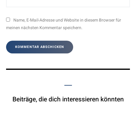
Name, E-Mail-Adresse und Website in diesem Browser für
meinen nächsten Kommentar speichern.
Beiträge, die dich interessieren könnten