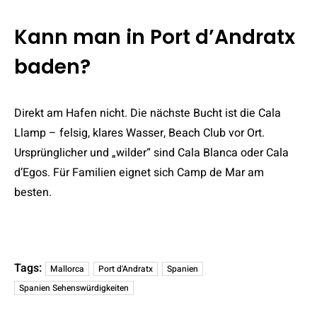
Kann man in Port d’Andratx
baden?
Direkt am Hafen nicht. Die nächste Bucht ist die Cala
Llamp – felsig, klares Wasser, Beach Club vor Ort.
Ursprünglicher und „wilder“ sind Cala Blanca oder Cala
d’Egos. Für Familien eignet sich Camp de Mar am
besten.
Tags:
Mallorca
Port d'Andratx
Spanien
Spanien Sehenswürdigkeiten