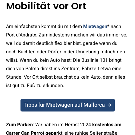
Mobilität vor Ort
Am einfachsten kommt du mit dem
Mietwagen
* nach
Port d’Andratx. Zumindestens machen wir das immer so,
weil du damit deutlich flexibler bist, gerade wenn du
noch Buchten oder Dörfer in der Umgebung mitnehmen
willst. Wenn du kein Auto hast: Die Buslinie 101 bringt
dich von Palma direkt ins Zentrum, Fahrzeit etwa eine
Stunde. Vor Ort selbst brauchst du kein Auto, denn alles
ist gut zu Fuß zu erkunden.
Tipps für Mietwagen auf Mallorca
Zum Parken
: Wir haben im Herbst 2024
kostenlos am
Carrer Can Perrot geparkt
, eine ruhige Seitenstraße