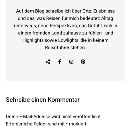
Auf dem Blog schreibe ich über Orte, Erlebnisse
und das, was Reisen für mich bedeutet: Alltag
unterwegs, neue Perspektiven, das Gefühl, sich in
einem fremden Land zuhause zu fühlen - und
Highlights sowie Lowlights, die in keinem
Reiseführer stehen.
Schreibe einen Kommentar
Deine E-Mail-Adresse wird nicht veröffentlicht.
Erforderliche Felder sind mit
*
markiert