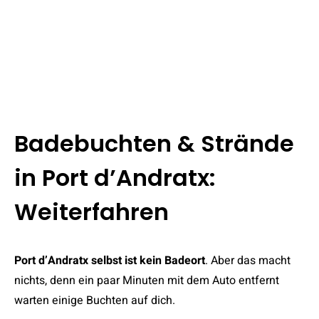
Badebuchten & Strände
in Port d’Andratx:
Weiterfahren
Port d’Andratx selbst ist kein Badeort
. Aber das macht
nichts, denn ein paar Minuten mit dem Auto entfernt
warten einige Buchten auf dich.