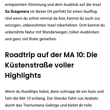
entspannten Stimmung und dem Ausblick auf die Insel
Sa Dragonera
ist dieser Ort perfekt für einen Ausflug.
Und wenn du schon einmal da bist, kannst du auch zur
winzigen, unbewohnten Insel rüberfahren. Dort kannst du
unberührte Natur mit Wanderwegen, tollen Ausblicken
und ganz viel Ruhe genießen.
Roadtrip auf der MA 10: Die
Küstenstraße voller
Highlights
Wenn du Roadtrips liebst, dann schnapp dir ein Auto und
fahr die MA 10 entlang. Die Strecke führt von Andratx
durch das Tramuntana Gebirge und bietet dir tolle