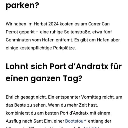
parken?
Wir haben im Herbst 2024 kostenlos am Carrer Can
Perrot geparkt – eine ruhige Seitenstraße, etwa fünf
Gehminuten vom Hafen entfernt. Es gibt am Hafen aber
einige kostenpflichtige Parkplätze.
Lohnt sich Port d’Andratx für
einen ganzen Tag?
Ehrlich gesagt nicht. Ein entspannter Vormittag reicht, um
das Beste zu sehen. Wenn du mehr Zeit hast,
kombinierst du am besten Port d’Andratx mit einem
Ausflug nach Sant Elm, einer
Bootstour
* entlang der