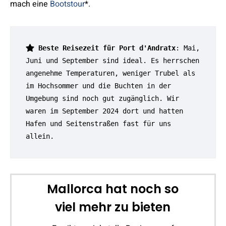
mach eine
Bootstour
*.
Beste Reisezeit für Port d'Andratx
: Mai, 
Juni und September sind ideal. Es herrschen 
angenehme Temperaturen, weniger Trubel als 
im Hochsommer und die Buchten in der 
Umgebung sind noch gut zugänglich. Wir 
waren im September 2024 dort und hatten 
Hafen und Seitenstraßen fast für uns 
allein.
Mallorca hat noch so
viel mehr zu bieten