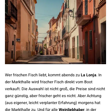
Wer frischen Fisch liebt, kommt abends zu
La Lonja
. In
der Markthalle wird frischer Fisch direkt vom Boot
verkauft. Die Auswahl ist nicht groß, die Preise sind nicht
ganz günstig, aber frischer geht es nicht. Aber Achtung
(aus eigener, leicht verplanter Erfahrung) morgens hat
die Markthalle zu. Und für alle
Weinliebhaber
, in der