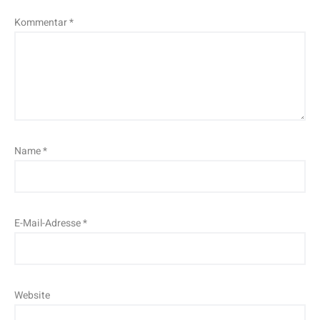
Kommentar
*
Name
*
E-Mail-Adresse
*
Website