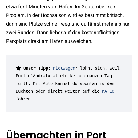
etwa fünf Minuten vom Hafen. Im September kein
Problem. In der Hochsaison wird es bestimmt kritisch,
dann sind Plätze schnell weg und du fährst mehr als nur
zwei Runden. Dann lieber auf den kostenpflichtigen
Parkplatz direkt am Hafen ausweichen.
Unser Tipp
: 
Mietwagen
* lohnt sich, weil 
Port d'Andratx allein keinen ganzen Tag 
füllt. Mit Auto kannst du spontan zu den 
Buchten oder direkt weiter auf die 
MA 10
fahren.
Übernachten in Port