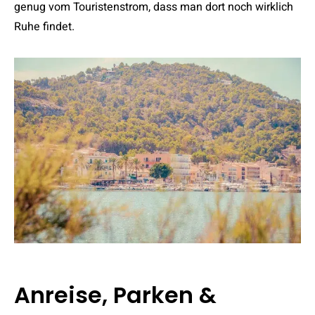
genug vom Touristenstrom, dass man dort noch wirklich
Ruhe findet.
Anreise, Parken &