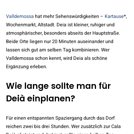
Valldemossa
hat mehr Sehenswürdigkeiten –
Kartause
*,
Wochenmarkt, Altstadt. Deia ist kleiner, ruhiger und
atmosphärischer, besonders abseits der Hauptstraße.
Beide Orte liegen nur 20 Minuten auseinander und
lassen sich gut am selben Tag kombinieren. Wer
Valldemossa schon kennt, wird Deia als schöne
Ergänzung erleben.
Wie lange sollte man für
Deià einplanen?
Für einen entspannten Spaziergang durch das Dorf
reichen zwei bis drei Stunden. Wer zusätzlich zur Cala