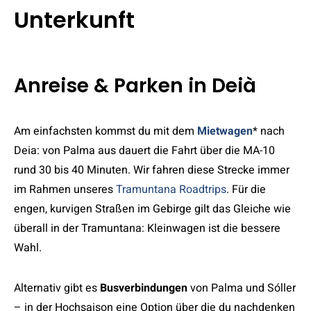
Unterkunft
Anreise & Parken in Deià
Am einfachsten kommst du mit dem
Mietwagen
* nach
Deia: von Palma aus dauert die Fahrt über die MA-10
rund 30 bis 40 Minuten. Wir fahren diese Strecke immer
im Rahmen unseres
Tramuntana Roadtrips
. Für die
engen, kurvigen Straßen im Gebirge gilt das Gleiche wie
überall in der Tramuntana: Kleinwagen ist die bessere
Wahl.
Alternativ gibt es
Busverbindungen
von Palma und Sóller
– in der Hochsaison eine Option über die du nachdenken