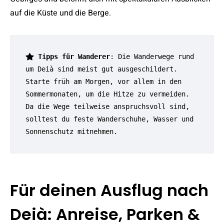
auf die Küste und die Berge.
Tipps für Wanderer
: Die Wanderwege rund 
um Deià sind meist gut ausgeschildert. 
Starte früh am Morgen, vor allem in den 
Sommermonaten, um die Hitze zu vermeiden. 
Da die Wege teilweise anspruchsvoll sind, 
solltest du feste Wanderschuhe, Wasser und 
Sonnenschutz mitnehmen.
Für deinen Ausflug nach
Deià: Anreise, Parken &