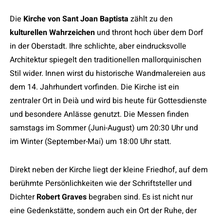
Die
Kirche von Sant Joan Baptista
zählt zu den
kulturellen Wahrzeichen
und thront hoch über dem Dorf
in der Oberstadt. Ihre schlichte, aber eindrucksvolle
Architektur spiegelt den traditionellen mallorquinischen
Stil wider. Innen wirst du historische Wandmalereien aus
dem 14. Jahrhundert vorfinden. Die Kirche ist ein
zentraler Ort in Deià und wird bis heute für Gottesdienste
und besondere Anlässe genutzt. Die Messen finden
samstags im Sommer (Juni-August) um 20:30 Uhr und
im Winter (September-Mai) um 18:00 Uhr statt.
Direkt neben der Kirche liegt der kleine Friedhof, auf dem
berühmte Persönlichkeiten wie der Schriftsteller und
Dichter
Robert Graves
begraben sind. Es ist nicht nur
eine Gedenkstätte, sondern auch ein Ort der Ruhe, der