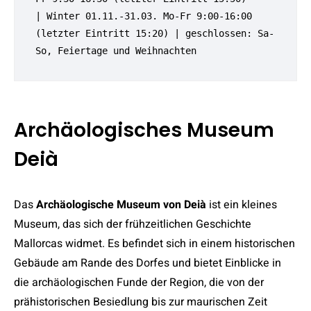
| Winter 01.11.-31.03. Mo-Fr 9:00-16:00 
(letzter Eintritt 15:20) | geschlossen: Sa-
So, Feiertage und Weihnachten
Archäologisches Museum
Deià
Das
Archäologische Museum von Deià
ist ein kleines
Museum, das sich der frühzeitlichen Geschichte
Mallorcas widmet. Es befindet sich in einem historischen
Gebäude am Rande des Dorfes und bietet Einblicke in
die archäologischen Funde der Region, die von der
prähistorischen Besiedlung bis zur maurischen Zeit