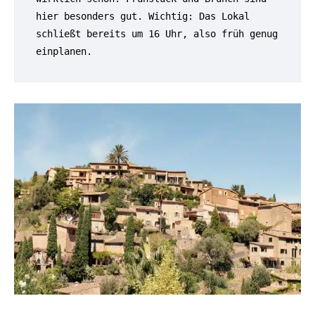
hier besonders gut. Wichtig: Das Lokal 
schließt bereits um 16 Uhr, also früh genug 
einplanen.