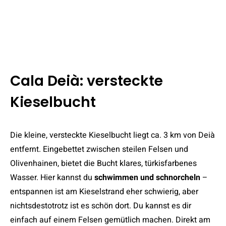
Cala Deià: versteckte
Kieselbucht
Die kleine, versteckte Kieselbucht liegt ca. 3 km von Deià
entfernt. Eingebettet zwischen steilen Felsen und
Olivenhainen, bietet die Bucht klares, türkisfarbenes
Wasser. Hier kannst du
schwimmen und schnorcheln
–
entspannen ist am Kieselstrand eher schwierig, aber
nichtsdestotrotz ist es schön dort. Du kannst es dir
einfach auf einem Felsen gemütlich machen. Direkt am