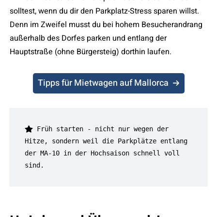
solltest, wenn du dir den Parkplatz-Stress sparen willst.
Denn im Zweifel musst du bei hohem Besucherandrang
außerhalb des Dorfes parken und entlang der
Hauptstraße (ohne Bürgersteig) dorthin laufen.
Tipps für Mietwagen auf Mallorca
 Früh starten - nicht nur wegen der 
Hitze, sondern weil die Parkplätze entlang 
der MA-10 in der Hochsaison schnell voll 
sind.