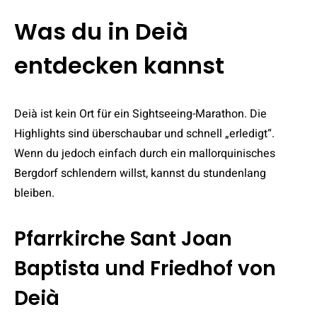
Was du in Deià
entdecken kannst
Deià ist kein Ort für ein Sightseeing-Marathon. Die
Highlights sind überschaubar und schnell „erledigt“.
Wenn du jedoch einfach durch ein mallorquinisches
Bergdorf schlendern willst, kannst du stundenlang
bleiben.
Pfarrkirche Sant Joan
Baptista und Friedhof von
Deià