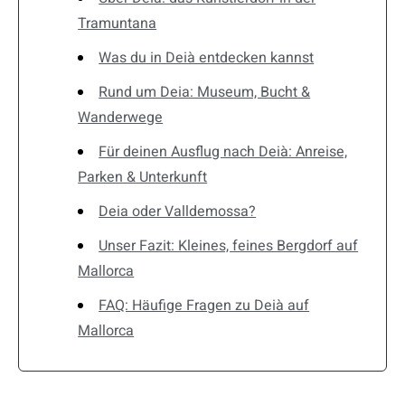
Tramuntana
Was du in Deià entdecken kannst
Rund um Deia: Museum, Bucht &
Wanderwege
Für deinen Ausflug nach Deià: Anreise,
Parken & Unterkunft
Deia oder Valldemossa?
Unser Fazit: Kleines, feines Bergdorf auf
Mallorca
FAQ: Häufige Fragen zu Deià auf
Mallorca