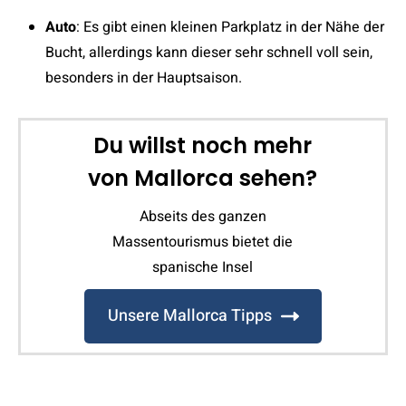
Auto
: Es gibt einen kleinen Parkplatz in der Nähe der
Bucht, allerdings kann dieser sehr schnell voll sein,
besonders in der Hauptsaison.
Du willst noch mehr
von Mallorca sehen?
Abseits des ganzen
Massentourismus bietet die
spanische Insel
Unsere Mallorca Tipps