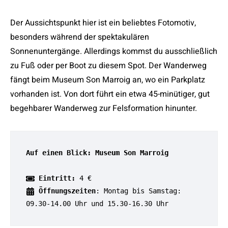
Der Aussichtspunkt hier ist ein beliebtes Fotomotiv,
besonders während der spektakulären
Sonnenuntergänge. Allerdings kommst du ausschließlich
zu Fuß oder per Boot zu diesem Spot. Der Wanderweg
fängt beim Museum Son Marroig an, wo ein Parkplatz
vorhanden ist. Von dort führt ein etwa 45-minütiger, gut
begehbarer Wanderweg zur Felsformation hinunter.
Auf einen Blick: Museum Son Marroig
Eintritt:
 4 €
Öffnungszeiten
: Montag bis Samstag: 
09.30-14.00 Uhr und 15.30-16.30 Uhr