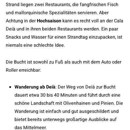
Strand liegen zwei Restaurants, die fangfrischen Fisch
und mallorquinische Spezialitäten servieren. Aber
Achtung in der
Hochsaison
kann es recht voll an der Cala
Deià und in ihren beiden Restaurants werden. Ein paar
Snacks und Wasser für einen Strandtag einzupacken, ist
niemals eine schlechte Idee.
Die Bucht ist sowohl zu Fuß als auch mit dem Auto oder
Roller erreichbar:
Wanderung ab Deià
: Der Weg von Deià zur Bucht
dauert etwa 30 bis 40 Minuten und führt durch eine
schöne Landschaft mit Olivenhainen und Pinien. Die
Wanderung ist einfach und gut ausgeschildert und
bietet bereits unterwegs großartige Ausblicke auf
das Mittelmeer.