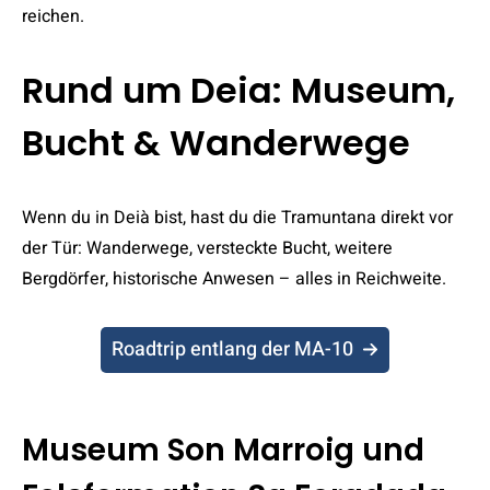
reichen.
Rund um Deia: Museum,
Bucht & Wanderwege
Wenn du in Deià bist, hast du die Tramuntana direkt vor
der Tür: Wanderwege, versteckte Bucht, weitere
Bergdörfer, historische Anwesen – alles in Reichweite.
Roadtrip entlang der MA-10
Museum Son Marroig und