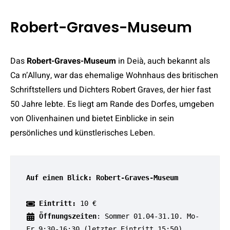
Robert-Graves-Museum
Das
Robert-Graves-Museum
in Deià, auch bekannt als
Ca n’Alluny, war das ehemalige Wohnhaus des britischen
Schriftstellers und Dichters Robert Graves, der hier fast
50 Jahre lebte. Es liegt am Rande des Dorfes, umgeben
von Olivenhainen und bietet Einblicke in sein
persönliches und künstlerisches Leben.
Auf einen Blick: Robert-Graves-Museum
Eintritt:
 10 €
Öffnungszeiten
: Sommer 01.04-31.10. Mo-
Fr 9:30-16:30 (letzter Eintritt 15:50) 