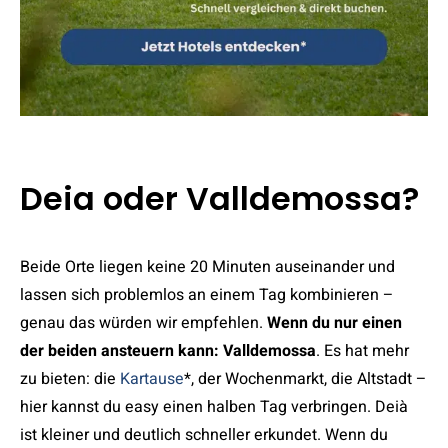
Deia oder Valldemossa?
Beide Orte liegen keine 20 Minuten auseinander und
lassen sich problemlos an einem Tag kombinieren –
genau das würden wir empfehlen.
Wenn du nur einen
der beiden ansteuern kann: Valldemossa
. Es hat mehr
zu bieten: die
Kartause
*, der Wochenmarkt, die Altstadt –
hier kannst du easy einen halben Tag verbringen. Deià
ist kleiner und deutlich schneller erkundet. Wenn du