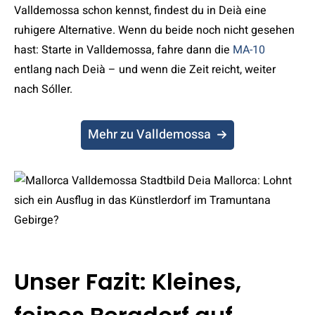
Valldemossa schon kennst, findest du in Deià eine
ruhigere Alternative. Wenn du beide noch nicht gesehen
hast: Starte in Valldemossa, fahre dann die
MA-10
entlang nach Deià – und wenn die Zeit reicht, weiter
nach Sóller.
Mehr zu Valldemossa
Unser Fazit: Kleines,