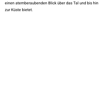
einen atemberaubenden Blick über das Tal und bis hin
zur Küste bietet.