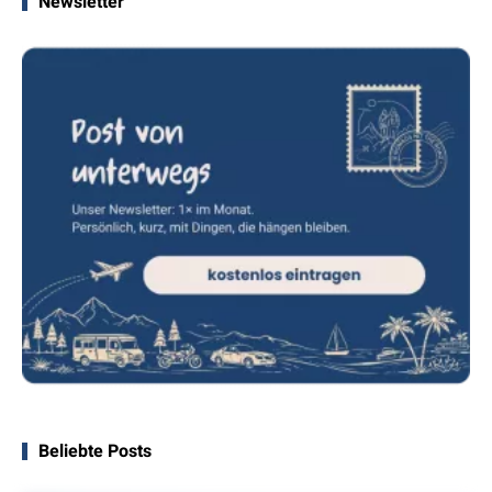
Newsletter
Beliebte Posts