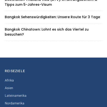
Tipps zum 5-Jahres-Visum
Bangkok Sehenswürdigkeiten: Unsere Route für 3 Tage
Bangkok Chinatown: Lohnt es sich das Viertel zu
besuchen?
REISEZIELE
Afrika
Asien
Lateinamerika
Nordamerika