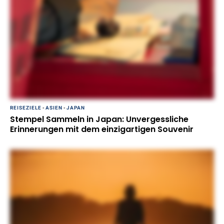
REISEZIELE
-
ASIEN
-
JAPAN
Stempel Sammeln in Japan: Unvergessliche
Erinnerungen mit dem einzigartigen Souvenir