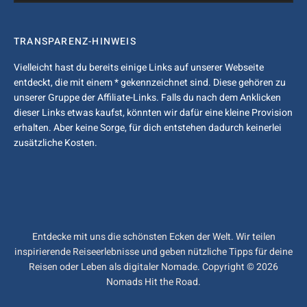
TRANSPARENZ-HINWEIS
Vielleicht hast du bereits einige Links auf unserer Webseite
entdeckt, die mit einem * gekennzeichnet sind. Diese gehören zu
unserer Gruppe der Affiliate-Links. Falls du nach dem Anklicken
dieser Links etwas kaufst, könnten wir dafür eine kleine Provision
erhalten. Aber keine Sorge, für dich entstehen dadurch keinerlei
zusätzliche Kosten.
Entdecke mit uns die schönsten Ecken der Welt. Wir teilen
inspirierende Reiseerlebnisse und geben nützliche Tipps für deine
Reisen oder Leben als digitaler Nomade. Copyright © 2026
Nomads Hit the Road.