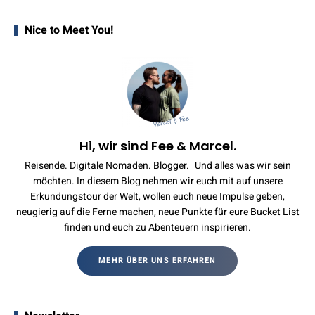
Nice to Meet You!
Hi, wir sind Fee & Marcel.
Reisende. Digitale Nomaden. Blogger. Und alles was wir sein
möchten. In diesem Blog nehmen wir euch mit auf unsere
Erkundungstour der Welt, wollen euch neue Impulse geben,
neugierig auf die Ferne machen, neue Punkte für eure Bucket List
finden und euch zu Abenteuern inspirieren.
MEHR ÜBER UNS ERFAHREN