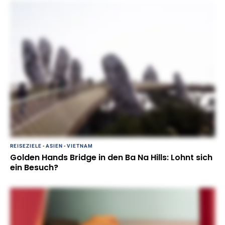
REISEZIELE
-
ASIEN
-
VIETNAM
Golden Hands Bridge in den Ba Na Hills: Lohnt sich
ein Besuch?