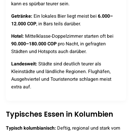
kann es spürbar teurer sein.
Getränke:
Ein lokales Bier liegt meist bei
6.000–
12.000 COP
, in Bars teils darüber.
Hotel:
Mittelklasse-Doppelzimmer starten oft bei
90.000–180.000 COP
pro Nacht, in gefragten
Städten und Hotspots auch darüber.
Landesweit:
Städte sind deutlich teurer als
Kleinstädte und ländliche Regionen. Flughäfen,
Ausgehviertel und Touristenorte schlagen meist
extra auf.
Typisches Essen in Kolumbien
Typisch kolumbianisch:
Deftig, regional und stark vom