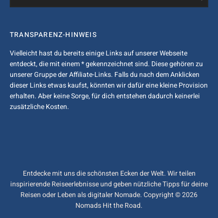
for:
TRANSPARENZ-HINWEIS
Vielleicht hast du bereits einige Links auf unserer Webseite
entdeckt, die mit einem * gekennzeichnet sind. Diese gehören zu
unserer Gruppe der Affiliate-Links. Falls du nach dem Anklicken
dieser Links etwas kaufst, könnten wir dafür eine kleine Provision
erhalten. Aber keine Sorge, für dich entstehen dadurch keinerlei
zusätzliche Kosten.
Entdecke mit uns die schönsten Ecken der Welt. Wir teilen
inspirierende Reiseerlebnisse und geben nützliche Tipps für deine
Reisen oder Leben als digitaler Nomade. Copyright © 2026
Nomads Hit the Road.