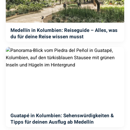
Medellín in Kolumbien: Reiseguide – Alles, was
du für deine Reise wissen musst
Guatapé in Kolumbien: Sehenswürdigkeiten &
Tipps für deinen Ausflug ab Medellín