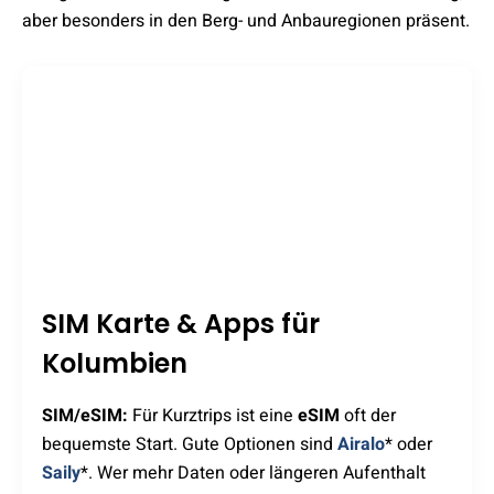
aber besonders in den Berg- und Anbauregionen präsent.
SIM Karte & Apps für
Kolumbien
SIM/eSIM:
Für Kurztrips ist eine
eSIM
oft der
bequemste Start. Gute Optionen sind
Airalo
* oder
Saily
*. Wer mehr Daten oder längeren Aufenthalt