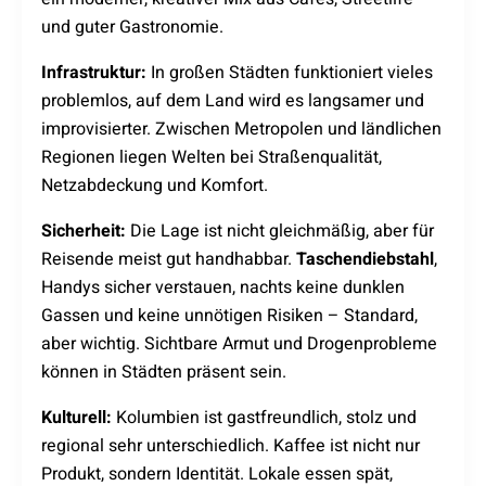
und guter Gastronomie.
Infrastruktur:
In großen Städten funktioniert vieles
problemlos, auf dem Land wird es langsamer und
improvisierter. Zwischen Metropolen und ländlichen
Regionen liegen Welten bei Straßenqualität,
Netzabdeckung und Komfort.
Sicherheit:
Die Lage ist nicht gleichmäßig, aber für
Reisende meist gut handhabbar.
Taschendiebstahl
,
Handys sicher verstauen, nachts keine dunklen
Gassen und keine unnötigen Risiken – Standard,
aber wichtig. Sichtbare Armut und Drogenprobleme
können in Städten präsent sein.
Kulturell:
Kolumbien ist gastfreundlich, stolz und
regional sehr unterschiedlich. Kaffee ist nicht nur
Produkt, sondern Identität. Lokale essen spät,