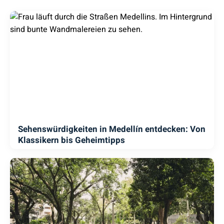
Sehenswürdigkeiten in Medellín entdecken: Von
Klassikern bis Geheimtipps