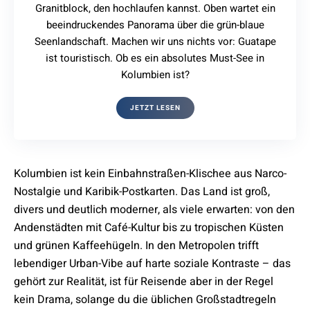
Granitblock, den hochlaufen kannst. Oben wartet ein
beeindruckendes Panorama über die grün-blaue
Seenlandschaft. Machen wir uns nichts vor: Guatape
ist touristisch. Ob es ein absolutes Must-See in
Kolumbien ist?
JETZT LESEN
Kolumbien ist kein Einbahnstraßen-Klischee aus Narco-
Nostalgie und Karibik-Postkarten. Das Land ist groß,
divers und deutlich moderner, als viele erwarten: von den
Andenstädten mit Café-Kultur bis zu tropischen Küsten
und grünen Kaffeehügeln. In den Metropolen trifft
lebendiger Urban-Vibe auf harte soziale Kontraste – das
gehört zur Realität, ist für Reisende aber in der Regel
kein Drama, solange du die üblichen Großstadtregeln