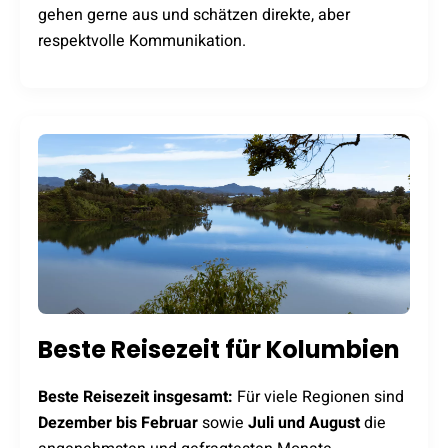
gehen gerne aus und schätzen direkte, aber
respektvolle Kommunikation.
Beste Reisezeit für Kolumbien
Beste Reisezeit insgesamt:
Für viele Regionen sind
Dezember bis Februar
sowie
Juli und August
die