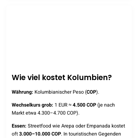
Wie viel kostet Kolumbien?
Währung:
Kolumbianischer Peso (
COP
).
Wechselkurs grob:
1 EUR ≈
4.500 COP
(je nach
Markt etwa 4.300–4.700 COP).
Essen:
Streetfood wie Arepa oder Empanada kostet
oft
3.000–10.000 COP
. In touristischen Gegenden