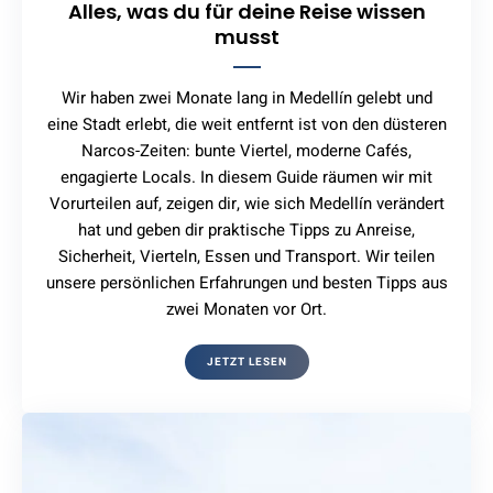
Alles, was du für deine Reise wissen
musst
Wir haben zwei Monate lang in Medellín gelebt und
eine Stadt erlebt, die weit entfernt ist von den düsteren
Narcos-Zeiten: bunte Viertel, moderne Cafés,
engagierte Locals. In diesem Guide räumen wir mit
Vorurteilen auf, zeigen dir, wie sich Medellín verändert
hat und geben dir praktische Tipps zu Anreise,
Sicherheit, Vierteln, Essen und Transport. Wir teilen
unsere persönlichen Erfahrungen und besten Tipps aus
zwei Monaten vor Ort.
JETZT LESEN