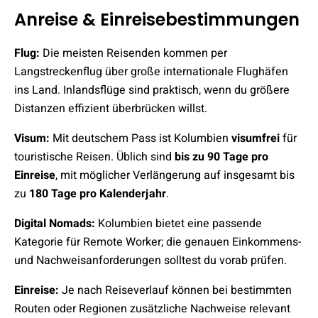
Anreise & Einreisebestimmungen
Flug:
Die meisten Reisenden kommen per
Langstreckenflug über große internationale Flughäfen
ins Land. Inlandsflüge sind praktisch, wenn du größere
Distanzen effizient überbrücken willst.
Visum:
Mit deutschem Pass ist Kolumbien
visumfrei
für
touristische Reisen. Üblich sind
bis zu 90 Tage pro
Einreise
, mit möglicher Verlängerung auf insgesamt bis
zu
180 Tage pro Kalenderjahr
.
Digital Nomads:
Kolumbien bietet eine passende
Kategorie für Remote Worker; die genauen Einkommens-
und Nachweisanforderungen solltest du vorab prüfen.
Einreise:
Je nach Reiseverlauf können bei bestimmten
Routen oder Regionen zusätzliche Nachweise relevant