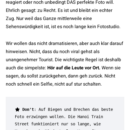
reagiert oder noch unbedingt DAS perfekte Foto will.
Ehrlich gesagt: zu Recht. Es ist und bleibt ein echter
Zug. Nur weil das Ganze mittlerweile eine
Sehenswürdigkeit ist, ist es noch lange kein Fotostudio.
Wir wollen das nicht dramatisieren, aber auch klar darauf
hinweisen. Nicht, dass du noch viral gehst als
unangenehmer Tourist. Die wichtigste Regel ist deshalb
auch die simpelste:
Hör auf die Leute vor Ort.
Wenn sie
sagen, du sollst zurückgehen, dann geh zurück. Nicht
noch schnell ein Selfie, nicht auf stur schalten.
 Don't
: Auf Biegen und Brechen das beste 
Foto erzwingen wollen. Die Hanoi Train 
Street funktioniert nur so lange, wie 