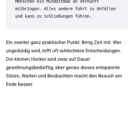
Menschen ein Mindestmaß an Vernunft 
mitbringen. Alles andere führt zu Unfällen 
und kann zu Schließungen führen.
Ein zweiter ganz praktischer Punkt: Bring Zeit mit. Wer
ungeduldig wird, trifft oft schlechtere Entscheidungen.
Die kleinen Hocker sind zwar auf Dauer
gewöhnungsbedürftig, aber genau dieses entspannte
Sitzen, Warten und Beobachten macht den Besuch am
Ende besser.