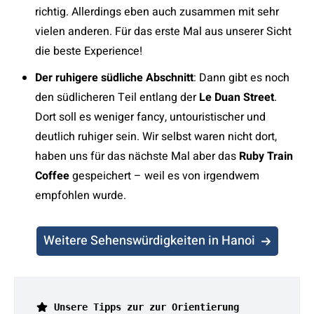
richtig. Allerdings eben auch zusammen mit sehr
vielen anderen. Für das erste Mal aus unserer Sicht
die beste Experience!
Der ruhigere südliche Abschnitt
: Dann gibt es noch
den südlicheren Teil entlang der
Le Duan Street
.
Dort soll es weniger fancy, untouristischer und
deutlich ruhiger sein. Wir selbst waren nicht dort,
haben uns für das nächste Mal aber das
Ruby Train
Coffee
gespeichert – weil es von irgendwem
empfohlen wurde.
Weitere Sehenswürdigkeiten in Hanoi
 Unsere Tipps zur zur Orientierung