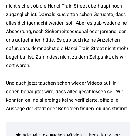
nicht sicher, ob die Hanoi Train Street überhaupt noch
zugänglich ist. Damals kursierten schon Gerüchte, dass
alles dichtgemacht werden soll. Aber es gab weder eine
Absperrung, noch Sicherheitspersonal oder jemand, der
uns aufgehalten hätte. Es gab auch keine Anzeichen
dafür, dass demnächst die Hanoi Train Street nicht mehr
begehbar ist. Zumindest nicht zu dem Zeitpunkt, als wir
dort waren.
Und auch jetzt tauchen schon wieder Videos auf, in
denen behauptet wird, dass alles geschlossen sei. Wir
konnten online allerdings keine verifizierte, offizielle
Aussage der Stadt oder Behörden finden, ob das stimmt.
Wie wir es machen würden
: Check kurz vor 