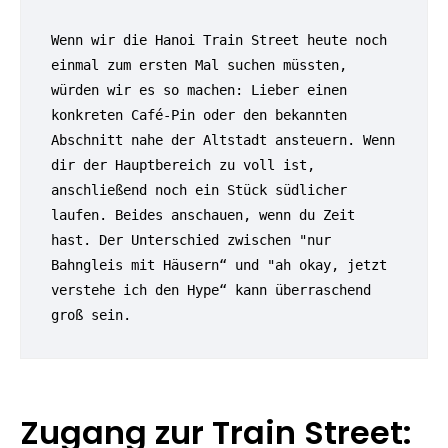
Wenn wir die Hanoi Train Street heute noch 
einmal zum ersten Mal suchen müssten, 
würden wir es so machen: Lieber einen 
konkreten Café-Pin oder den bekannten 
Abschnitt nahe der Altstadt ansteuern. Wenn 
dir der Hauptbereich zu voll ist, 
anschließend noch ein Stück südlicher 
laufen. Beides anschauen, wenn du Zeit 
hast. Der Unterschied zwischen "nur 
Bahngleis mit Häusern“ und "ah okay, jetzt 
verstehe ich den Hype“ kann überraschend 
groß sein.
Zugang zur Train Street: