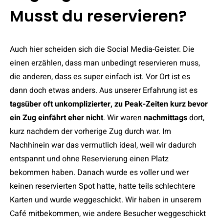
Musst du reservieren?
Auch hier scheiden sich die Social Media-Geister. Die
einen erzählen, dass man unbedingt reservieren muss,
die anderen, dass es super einfach ist. Vor Ort ist es
dann doch etwas anders. Aus unserer Erfahrung ist es
tagsüber oft unkomplizierter, zu Peak-Zeiten kurz bevor
ein Zug einfährt eher nicht
. Wir waren
nachmittags
dort,
kurz nachdem der vorherige Zug durch war. Im
Nachhinein war das vermutlich ideal, weil wir dadurch
entspannt und ohne Reservierung einen Platz
bekommen haben. Danach wurde es voller und wer
keinen reservierten Spot hatte, hatte teils schlechtere
Karten und wurde weggeschickt. Wir haben in unserem
Café mitbekommen, wie andere Besucher weggeschickt