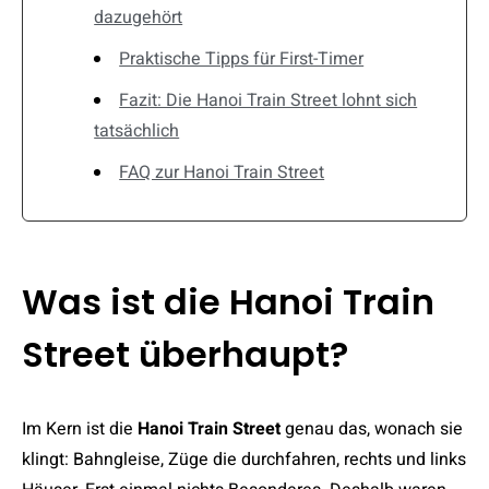
dazugehört
Praktische Tipps für First-Timer
Fazit: Die Hanoi Train Street lohnt sich
tatsächlich
FAQ zur Hanoi Train Street
Was ist die Hanoi Train
Street überhaupt?
Im Kern ist die
Hanoi Train Street
genau das, wonach sie
klingt: Bahngleise, Züge die durchfahren, rechts und links