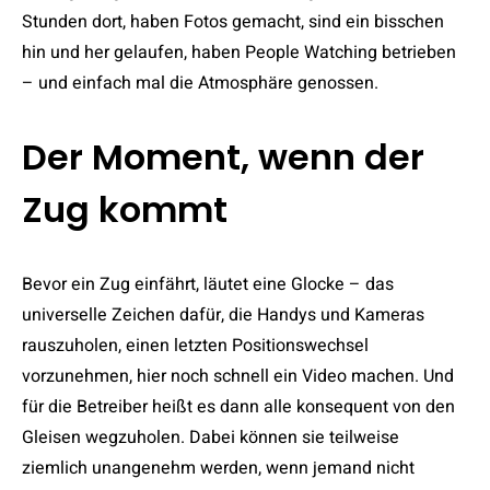
Stunden dort, haben Fotos gemacht, sind ein bisschen
hin und her gelaufen, haben People Watching betrieben
– und einfach mal die Atmosphäre genossen.
Der Moment, wenn der
Zug kommt
Bevor ein Zug einfährt, läutet eine Glocke – das
universelle Zeichen dafür, die Handys und Kameras
rauszuholen, einen letzten Positionswechsel
vorzunehmen, hier noch schnell ein Video machen. Und
für die Betreiber heißt es dann alle konsequent von den
Gleisen wegzuholen. Dabei können sie teilweise
ziemlich unangenehm werden, wenn jemand nicht