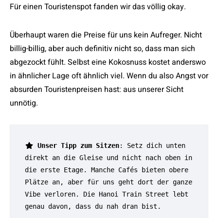
Für einen Touristenspot fanden wir das völlig okay.
Überhaupt waren die Preise für uns kein Aufreger. Nicht
billig-billig, aber auch definitiv nicht so, dass man sich
abgezockt fühlt. Selbst eine Kokosnuss kostet anderswo
in ähnlicher Lage oft ähnlich viel. Wenn du also Angst vor
absurden Touristenpreisen hast: aus unserer Sicht
unnötig.
 Unser Tipp zum Sitzen
: Setz dich unten 
direkt an die Gleise und nicht nach oben in 
die erste Etage. Manche Cafés bieten obere 
Plätze an, aber für uns geht dort der ganze 
Vibe verloren. Die Hanoi Train Street lebt 
genau davon, dass du nah dran bist.