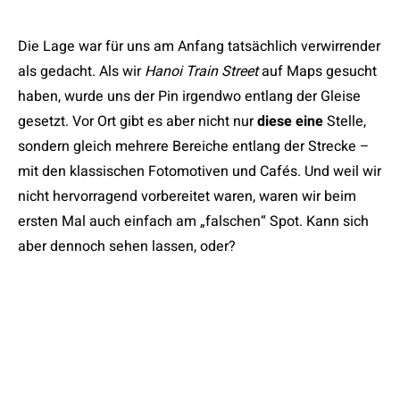
Die Lage war für uns am Anfang tatsächlich verwirrender
als gedacht. Als wir
Hanoi Train Street
auf Maps gesucht
haben, wurde uns der Pin irgendwo entlang der Gleise
gesetzt. Vor Ort gibt es aber nicht nur
diese eine
Stelle,
sondern gleich mehrere Bereiche entlang der Strecke –
mit den klassischen Fotomotiven und Cafés. Und weil wir
nicht hervorragend vorbereitet waren, waren wir beim
ersten Mal auch einfach am „falschen“ Spot. Kann sich
aber dennoch sehen lassen, oder?