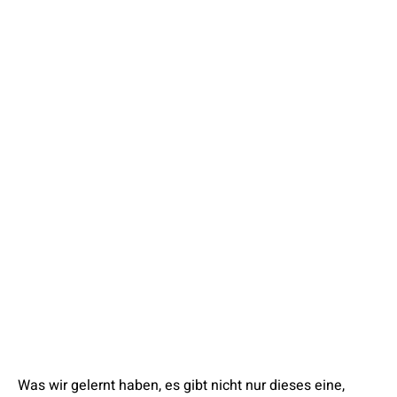
Was wir gelernt haben, es gibt nicht nur dieses eine,