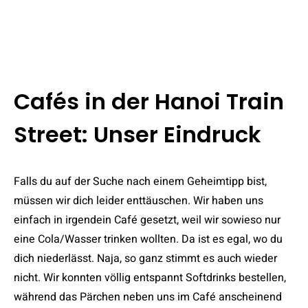
Cafés in der Hanoi Train
Street: Unser Eindruck
Falls du auf der Suche nach einem Geheimtipp bist,
müssen wir dich leider enttäuschen. Wir haben uns
einfach in irgendein Café gesetzt, weil wir sowieso nur
eine Cola/Wasser trinken wollten. Da ist es egal, wo du
dich niederlässt. Naja, so ganz stimmt es auch wieder
nicht. Wir konnten völlig entspannt Softdrinks bestellen,
während das Pärchen neben uns im Café anscheinend