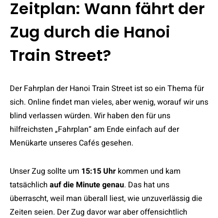
Zeitplan: Wann fährt der
Zug durch die Hanoi
Train Street?
Der Fahrplan der Hanoi Train Street ist so ein Thema für
sich. Online findet man vieles, aber wenig, worauf wir uns
blind verlassen würden. Wir haben den für uns
hilfreichsten „Fahrplan“ am Ende einfach auf der
Menükarte unseres Cafés gesehen.
Unser Zug sollte um
15:15 Uhr
kommen und kam
tatsächlich
auf die Minute genau
. Das hat uns
überrascht, weil man überall liest, wie unzuverlässig die
Zeiten seien. Der Zug davor war aber offensichtlich