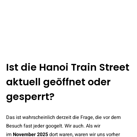
Ist die Hanoi Train Street
aktuell geöffnet oder
gesperrt?
Das ist wahrscheinlich derzeit die Frage, die vor dem
Besuch fast jeder googelt. Wir auch. Als wir
im
November 2025
dort waren, waren wir uns vorher