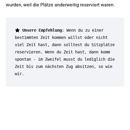
wurden, weil die Plätze anderweitig reserviert waren.
 Unsere Empfehlung
: Wenn du zu einer 
bestimmten Zeit kommen willst oder nicht 
viel Zeit hast, dann solltest du Sitzplätze 
reservieren. Wenn du Zeit hast, dann komm 
spontan - im Zweifel musst du lediglich die 
Zeit bis zum nächsten Zug absitzen, so wie 
wir.