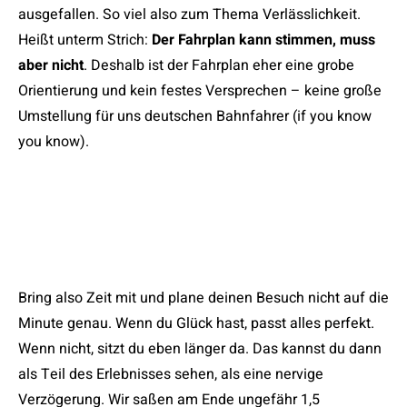
ausgefallen. So viel also zum Thema Verlässlichkeit.
Heißt unterm Strich:
Der Fahrplan kann stimmen, muss
aber nicht
. Deshalb ist der Fahrplan eher eine grobe
Orientierung und kein festes Versprechen – keine große
Umstellung für uns deutschen Bahnfahrer (if you know
you know).
Bring also Zeit mit und plane deinen Besuch nicht auf die
Minute genau. Wenn du Glück hast, passt alles perfekt.
Wenn nicht, sitzt du eben länger da. Das kannst du dann
als Teil des Erlebnisses sehen, als eine nervige
Verzögerung. Wir saßen am Ende ungefähr 1,5