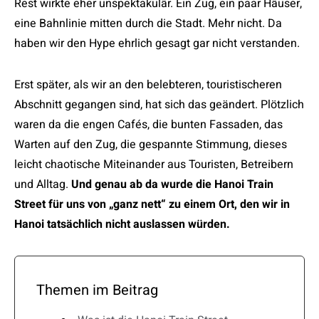
Rest wirkte eher unspektakulär. Ein Zug, ein paar Häuser,
eine Bahnlinie mitten durch die Stadt. Mehr nicht. Da
haben wir den Hype ehrlich gesagt gar nicht verstanden.
Erst später, als wir an den belebteren, touristischeren
Abschnitt gegangen sind, hat sich das geändert. Plötzlich
waren da die engen Cafés, die bunten Fassaden, das
Warten auf den Zug, die gespannte Stimmung, dieses
leicht chaotische Miteinander aus Touristen, Betreibern
und Alltag.
Und genau ab da wurde die Hanoi Train
Street für uns von „ganz nett“ zu einem Ort, den wir in
Hanoi tatsächlich nicht auslassen würden.
Themen im Beitrag