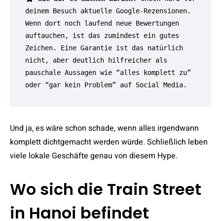
deinem Besuch aktuelle Google-Rezensionen. 
Wenn dort noch laufend neue Bewertungen 
auftauchen, ist das zumindest ein gutes 
Zeichen. Eine Garantie ist das natürlich 
nicht, aber deutlich hilfreicher als 
pauschale Aussagen wie “alles komplett zu” 
oder “gar kein Problem” auf Social Media.
Und ja, es wäre schon schade, wenn alles irgendwann
komplett dichtgemacht werden würde. Schließlich leben
viele lokale Geschäfte genau von diesem Hype.
Wo sich die Train Street
in Hanoi befindet