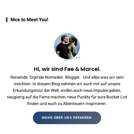
Nice to Meet You!
Hi, wir sind Fee & Marcel.
Reisende. Digitale Nomaden. Blogger. Und alles was wir sein
möchten. In diesem Blog nehmen wir euch mit auf unsere
Erkundungstour der Welt, wollen euch neue Impulse geben,
neugierig auf die Ferne machen, neue Punkte für eure Bucket List
finden und euch zu Abenteuern inspirieren.
MEHR ÜBER UNS ERFAHREN