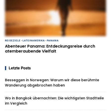
REISEZIELE
-
LATEINAMERIKA
-
PANAMA
Abenteuer Panama: Entdeckungsreise durch
atemberaubende Vielfalt
Letzte Posts
Besseggen in Norwegen: Warum wir diese berühmte
Wanderung abgebrochen haben
Wo in Bangkok übernachten: Die wichtigsten Stadtteile
im Vergleich