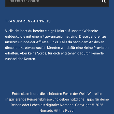
for:
TRANSPARENZ-HINWEIS
Vielleicht hast du bereits einige Links auf unserer Webseite
entdeckt, die mit einem * gekennzeichnet sind. Diese gehören zu
unserer Gruppe der Affiliate-Links. Falls du nach dem Anklicken
dieser Links etwas kaufst, könnten wir dafür eine kleine Provision
erhalten. Aber keine Sorge, für dich entstehen dadurch keinerlei
zusätzliche Kosten.
Entdecke mit uns die schönsten Ecken der Welt. Wir teilen
inspirierende Reiseerlebnisse und geben nützliche Tipps für deine
Reisen oder Leben als digitaler Nomade. Copyright © 2026
Nomads Hit the Road.