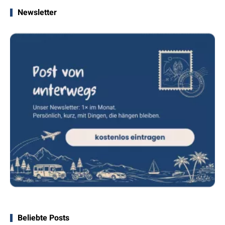
Newsletter
Beliebte Posts