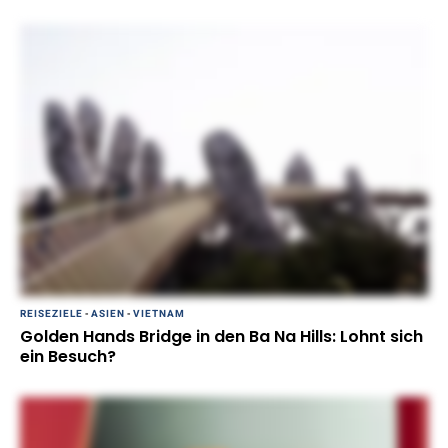
REISEZIELE
-
ASIEN
-
VIETNAM
Golden Hands Bridge in den Ba Na Hills: Lohnt sich
ein Besuch?