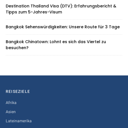
Destination Thailand Visa (DTV): Erfahrungsbericht &
Tipps zum 5-Jahres-Visum
Bangkok Sehenswürdigkeiten: Unsere Route für 3 Tage
Bangkok Chinatown: Lohnt es sich das Viertel zu
besuchen?
REISEZIELE
Afrika
Asien
Lateinamerika