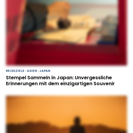
REISEZIELE
-
ASIEN
-
JAPAN
Stempel Sammeln in Japan: Unvergessliche
Erinnerungen mit dem einzigartigen Souvenir