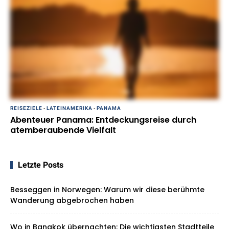
REISEZIELE
-
LATEINAMERIKA
-
PANAMA
Abenteuer Panama: Entdeckungsreise durch
atemberaubende Vielfalt
Letzte Posts
Besseggen in Norwegen: Warum wir diese berühmte
Wanderung abgebrochen haben
Wo in Bangkok übernachten: Die wichtigsten Stadtteile