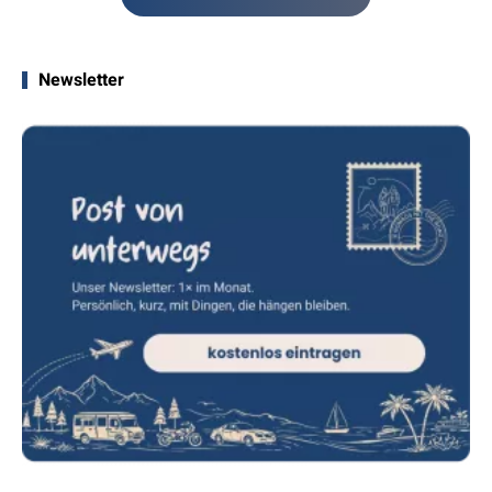
Newsletter