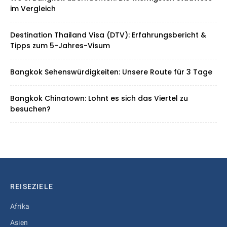
im Vergleich
Destination Thailand Visa (DTV): Erfahrungsbericht &
Tipps zum 5-Jahres-Visum
Bangkok Sehenswürdigkeiten: Unsere Route für 3 Tage
Bangkok Chinatown: Lohnt es sich das Viertel zu
besuchen?
REISEZIELE
Afrika
Asien