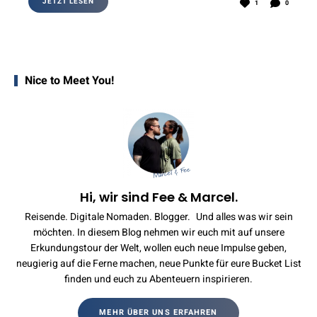
JETZT LESEN
1
0
Nice to Meet You!
Hi, wir sind Fee & Marcel.
Reisende. Digitale Nomaden. Blogger. Und alles was wir sein
möchten. In diesem Blog nehmen wir euch mit auf unsere
Erkundungstour der Welt, wollen euch neue Impulse geben,
neugierig auf die Ferne machen, neue Punkte für eure Bucket List
finden und euch zu Abenteuern inspirieren.
MEHR ÜBER UNS ERFAHREN