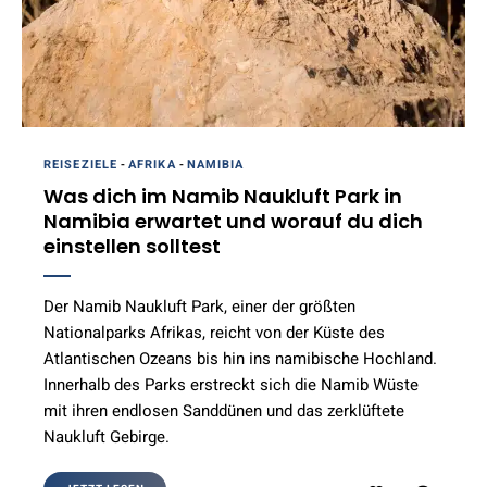
REISEZIELE
-
AFRIKA
-
NAMIBIA
Was dich im Namib Naukluft Park in
Namibia erwartet und worauf du dich
einstellen solltest
Der Namib Naukluft Park, einer der größten
Nationalparks Afrikas, reicht von der Küste des
Atlantischen Ozeans bis hin ins namibische Hochland.
Innerhalb des Parks erstreckt sich die Namib Wüste
mit ihren endlosen Sanddünen und das zerklüftete
Naukluft Gebirge.