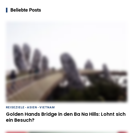
Beliebte Posts
REISEZIELE
-
ASIEN
-
VIETNAM
Golden Hands Bridge in den Ba Na Hills: Lohnt sich
ein Besuch?