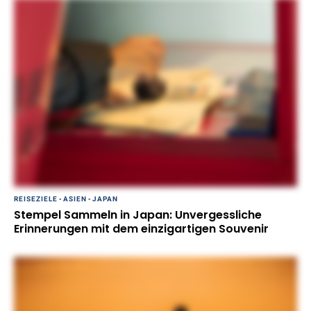
REISEZIELE
-
ASIEN
-
JAPAN
Stempel Sammeln in Japan: Unvergessliche
Erinnerungen mit dem einzigartigen Souvenir