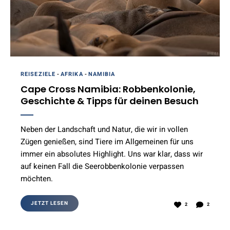
REISEZIELE
-
AFRIKA
-
NAMIBIA
Cape Cross Namibia: Robbenkolonie,
Geschichte & Tipps für deinen Besuch
Neben der Landschaft und Natur, die wir in vollen
Zügen genießen, sind Tiere im Allgemeinen für uns
immer ein absolutes Highlight. Uns war klar, dass wir
auf keinen Fall die Seerobbenkolonie verpassen
möchten.
JETZT LESEN
2
2