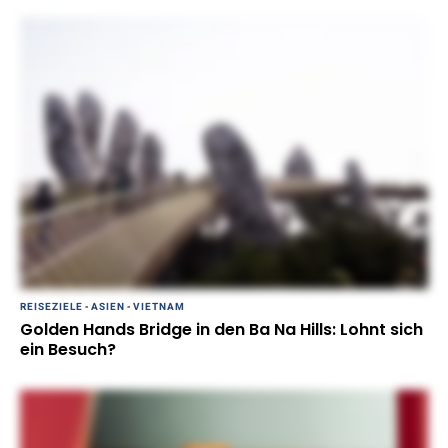
REISEZIELE
-
ASIEN
-
VIETNAM
Golden Hands Bridge in den Ba Na Hills: Lohnt sich
ein Besuch?