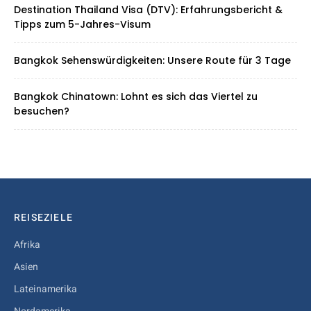
Destination Thailand Visa (DTV): Erfahrungsbericht &
Tipps zum 5-Jahres-Visum
Bangkok Sehenswürdigkeiten: Unsere Route für 3 Tage
Bangkok Chinatown: Lohnt es sich das Viertel zu
besuchen?
REISEZIELE
Afrika
Asien
Lateinamerika