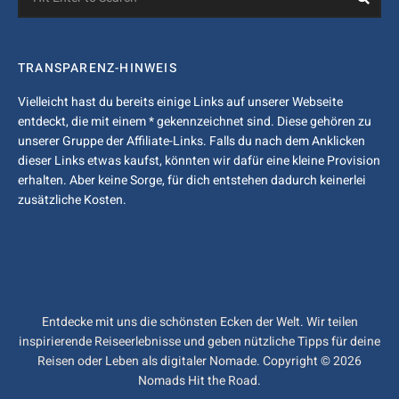
for:
TRANSPARENZ-HINWEIS
Vielleicht hast du bereits einige Links auf unserer Webseite
entdeckt, die mit einem * gekennzeichnet sind. Diese gehören zu
unserer Gruppe der Affiliate-Links. Falls du nach dem Anklicken
dieser Links etwas kaufst, könnten wir dafür eine kleine Provision
erhalten. Aber keine Sorge, für dich entstehen dadurch keinerlei
zusätzliche Kosten.
Entdecke mit uns die schönsten Ecken der Welt. Wir teilen
inspirierende Reiseerlebnisse und geben nützliche Tipps für deine
Reisen oder Leben als digitaler Nomade. Copyright © 2026
Nomads Hit the Road.