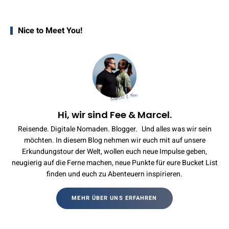
Nice to Meet You!
Hi, wir sind Fee & Marcel.
Reisende. Digitale Nomaden. Blogger. Und alles was wir sein
möchten. In diesem Blog nehmen wir euch mit auf unsere
Erkundungstour der Welt, wollen euch neue Impulse geben,
neugierig auf die Ferne machen, neue Punkte für eure Bucket List
finden und euch zu Abenteuern inspirieren.
MEHR ÜBER UNS ERFAHREN