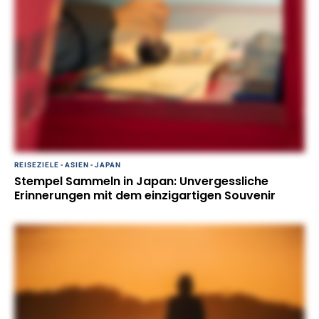
REISEZIELE
-
ASIEN
-
JAPAN
Stempel Sammeln in Japan: Unvergessliche
Erinnerungen mit dem einzigartigen Souvenir