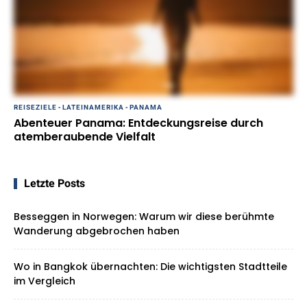
REISEZIELE
-
LATEINAMERIKA
-
PANAMA
Abenteuer Panama: Entdeckungsreise durch
atemberaubende Vielfalt
Letzte Posts
Besseggen in Norwegen: Warum wir diese berühmte
Wanderung abgebrochen haben
Wo in Bangkok übernachten: Die wichtigsten Stadtteile
im Vergleich