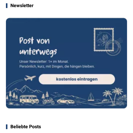
Newsletter
Beliebte Posts