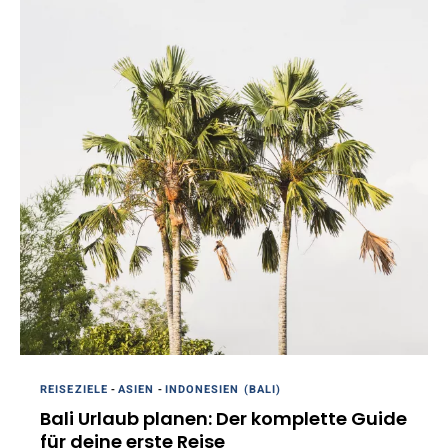
REISEZIELE
-
ASIEN
-
INDONESIEN (BALI)
Bali Urlaub planen: Der komplette Guide
für deine erste Reise