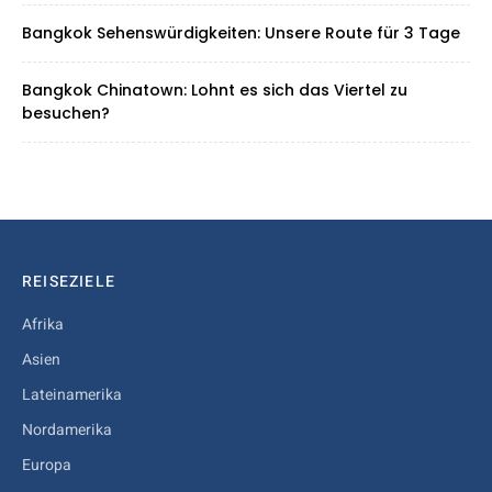
Bangkok Sehenswürdigkeiten: Unsere Route für 3 Tage
Bangkok Chinatown: Lohnt es sich das Viertel zu
besuchen?
REISEZIELE
Afrika
Asien
Lateinamerika
Nordamerika
Europa