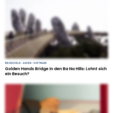
REISEZIELE
-
ASIEN
-
VIETNAM
Golden Hands Bridge in den Ba Na Hills: Lohnt sich
ein Besuch?