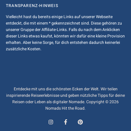
TRANSPARENZ-HINWEIS
Vielleicht hast du bereits einige Links auf unserer Webseite
entdeckt, die mit einem * gekennzeichnet sind. Diese gehören zu
unserer Gruppe der Affiliate-Links. Falls du nach dem Anklicken
dieser Links etwas kaufst, könnten wir dafür eine kleine Provision
erhalten. Aber keine Sorge, für dich entstehen dadurch keinerlei
zusätzliche Kosten.
Entdecke mit uns die schönsten Ecken der Welt. Wir teilen
inspirierende Reiseerlebnisse und geben nützliche Tipps für deine
Reisen oder Leben als digitaler Nomade. Copyright © 2026
Nomads Hit the Road.