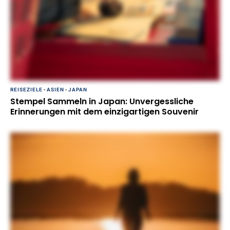
REISEZIELE
-
ASIEN
-
JAPAN
Stempel Sammeln in Japan: Unvergessliche
Erinnerungen mit dem einzigartigen Souvenir