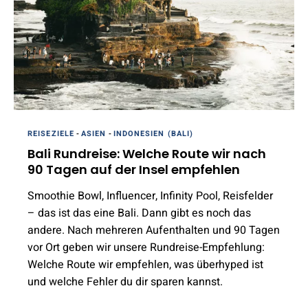
REISEZIELE
-
ASIEN
-
INDONESIEN (BALI)
Bali Rundreise: Welche Route wir nach
90 Tagen auf der Insel empfehlen
Smoothie Bowl, Influencer, Infinity Pool, Reisfelder
– das ist das eine Bali. Dann gibt es noch das
andere. Nach mehreren Aufenthalten und 90 Tagen
vor Ort geben wir unsere Rundreise-Empfehlung:
Welche Route wir empfehlen, was überhyped ist
und welche Fehler du dir sparen kannst.