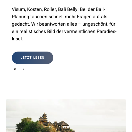
Visum, Kosten, Roller, Bali Belly: Bei der Bali-
Planung tauchen schnell mehr Fragen auf als
gedacht. Wir beantworten alles – ungeschönt, für
ein realistisches Bild der vermeintlichen Paradies-
Insel.
JETZT LESEN
2
0