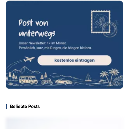
Beliebte Posts