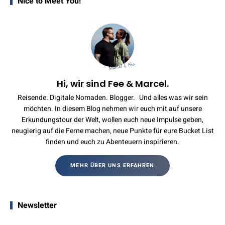
Nice to Meet You!
Hi, wir sind Fee & Marcel.
Reisende. Digitale Nomaden. Blogger. Und alles was wir sein
möchten. In diesem Blog nehmen wir euch mit auf unsere
Erkundungstour der Welt, wollen euch neue Impulse geben,
neugierig auf die Ferne machen, neue Punkte für eure Bucket List
finden und euch zu Abenteuern inspirieren.
MEHR ÜBER UNS ERFAHREN
Newsletter