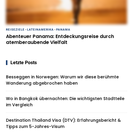
REISEZIELE
-
LATEINAMERIKA
-
PANAMA
Abenteuer Panama: Entdeckungsreise durch
atemberaubende Vielfalt
Letzte Posts
Besseggen in Norwegen: Warum wir diese berühmte
Wanderung abgebrochen haben
Wo in Bangkok übernachten: Die wichtigsten Stadtteile
im Vergleich
Destination Thailand Visa (DTV): Erfahrungsbericht &
Tipps zum 5-Jahres-Visum