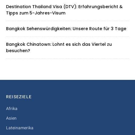
Destination Thailand Visa (DTV): Erfahrungsbericht &
Tipps zum 5-Jahres-Visum
Bangkok Sehenswürdigkeiten: Unsere Route für 3 Tage
Bangkok Chinatown: Lohnt es sich das Viertel zu
besuchen?
REISEZIELE
Afrika
Asien
Lateinamerika