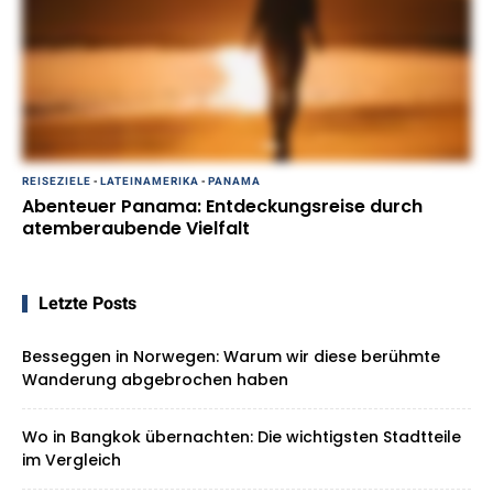
REISEZIELE
-
LATEINAMERIKA
-
PANAMA
Abenteuer Panama: Entdeckungsreise durch
atemberaubende Vielfalt
Letzte Posts
Besseggen in Norwegen: Warum wir diese berühmte
Wanderung abgebrochen haben
Wo in Bangkok übernachten: Die wichtigsten Stadtteile
im Vergleich