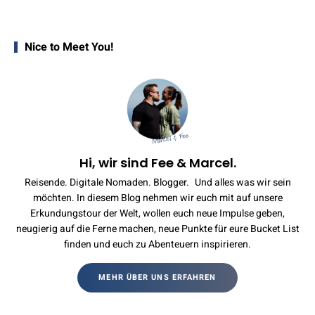
Nice to Meet You!
Hi, wir sind Fee & Marcel.
Reisende. Digitale Nomaden. Blogger. Und alles was wir sein
möchten. In diesem Blog nehmen wir euch mit auf unsere
Erkundungstour der Welt, wollen euch neue Impulse geben,
neugierig auf die Ferne machen, neue Punkte für eure Bucket List
finden und euch zu Abenteuern inspirieren.
MEHR ÜBER UNS ERFAHREN