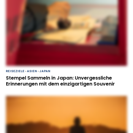
REISEZIELE
-
ASIEN
-
JAPAN
Stempel Sammeln in Japan: Unvergessliche
Erinnerungen mit dem einzigartigen Souvenir