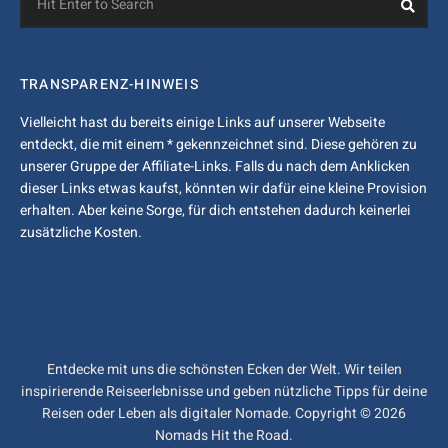
for:
TRANSPARENZ-HINWEIS
Vielleicht hast du bereits einige Links auf unserer Webseite
entdeckt, die mit einem * gekennzeichnet sind. Diese gehören zu
unserer Gruppe der Affiliate-Links. Falls du nach dem Anklicken
dieser Links etwas kaufst, könnten wir dafür eine kleine Provision
erhalten. Aber keine Sorge, für dich entstehen dadurch keinerlei
zusätzliche Kosten.
Entdecke mit uns die schönsten Ecken der Welt. Wir teilen
inspirierende Reiseerlebnisse und geben nützliche Tipps für deine
Reisen oder Leben als digitaler Nomade. Copyright © 2026
Nomads Hit the Road.