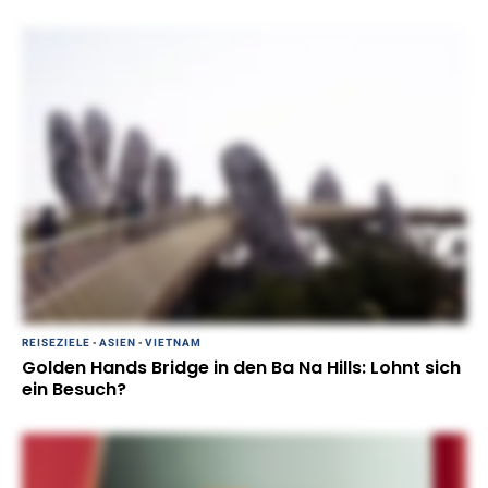
REISEZIELE
-
ASIEN
-
VIETNAM
Golden Hands Bridge in den Ba Na Hills: Lohnt sich
ein Besuch?