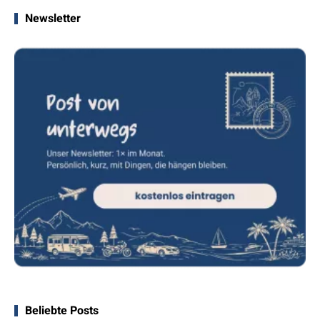
Newsletter
Beliebte Posts